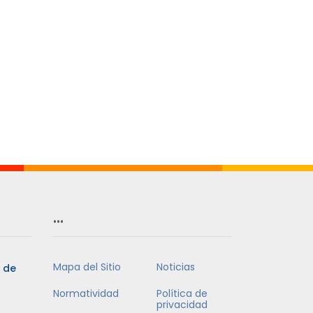
…
Mapa del Sitio
Noticias
5 de
Normatividad
Política de
privacidad