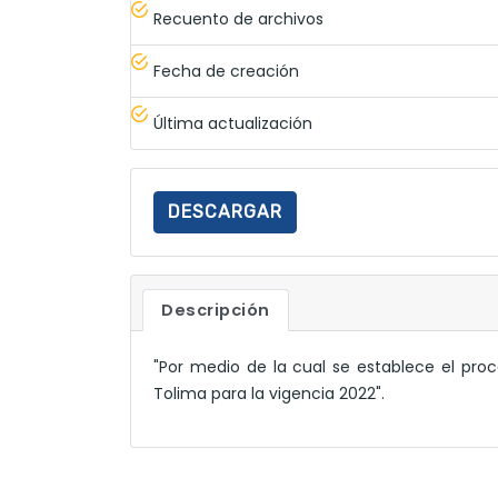
Recuento de archivos
Fecha de creación
Última actualización
DESCARGAR
Descripción
"Por medio de la cual se establece el proc
Tolima para la vigencia 2022".