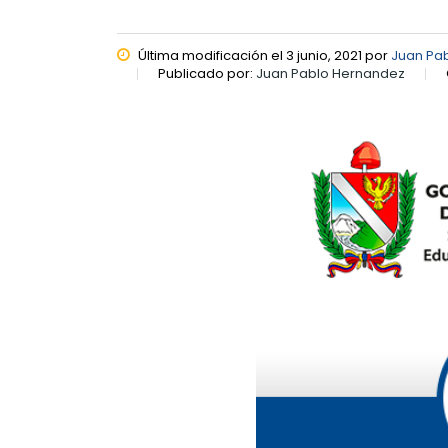
Última modificación el 3 junio, 2021 por
Juan Pa
Publicado por:
Juan Pablo Hernandez