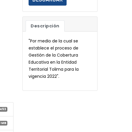
Descripción
"Por medio de la cual se
establece el proceso de
Gestión de la Cobertura
Educativa en la Entidad
Territorial Tolima para la
vigencia 2022".
453
1 MB