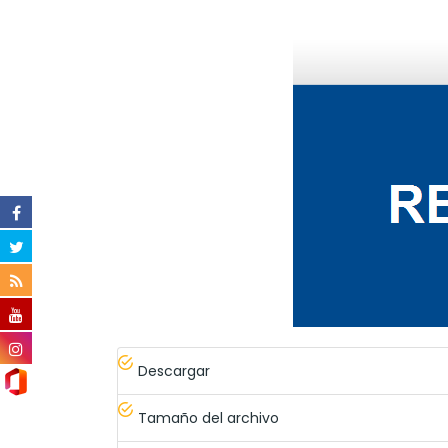
Descargar
Tamaño del archivo