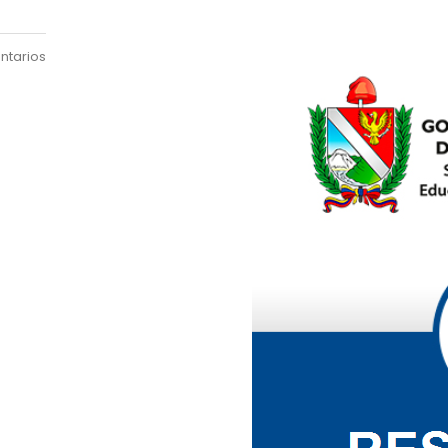
ntarios