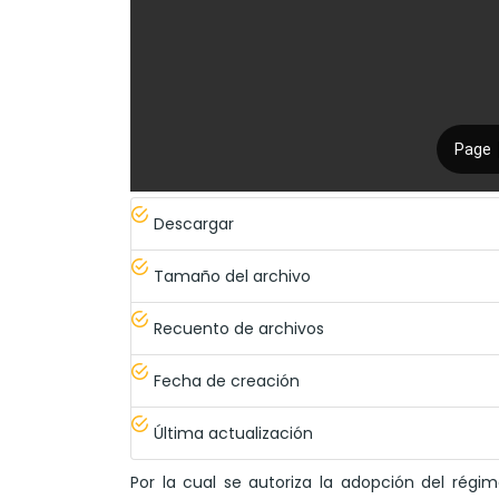
Descargar
Tamaño del archivo
Recuento de archivos
Fecha de creación
Última actualización
Por la cual se autoriza la adopción del régim