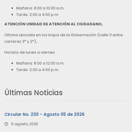
Mañana: 8:00 a 10:00 a.m.
Tarde: 2:00 a 4:00 p.m
ATENCIÓN UNIDAD DE ATENCIÓN AL CIUDADANO,
Oficina ubicada en los bajos de la Gobernación (calle 11 entre
carreras 3ª y 2ª),
Horario de lunes a viernes
Mañana: 8:00 a 12:00 a.m.
Tarde: 2:00 a 4:00 p.m
Últimas Noticias
Circular No. 230 – Agosto 05 de 2026
6 agosto, 2026