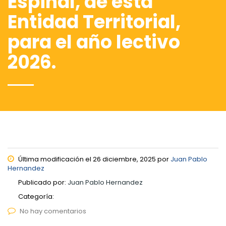
Espinal, de esta
Entidad Territorial,
para el año lectivo
2026.
Última modificación el 26 diciembre, 2025 por
Juan Pablo
Hernandez
Publicado por:
Juan Pablo Hernandez
Categoría:
No hay comentarios