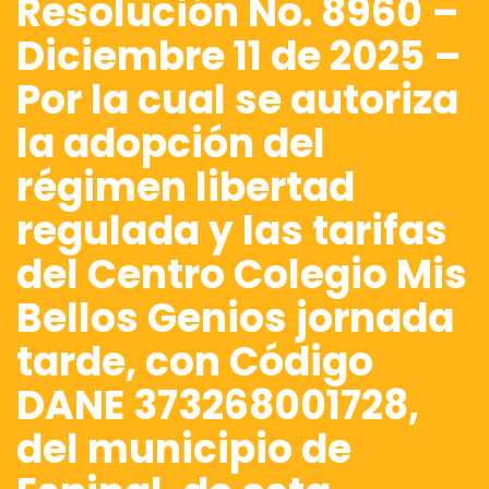
Resolución No. 8960 –
Diciembre 11 de 2025 –
Por la cual se autoriza
la adopción del
régimen libertad
regulada y las tarifas
del Centro Colegio Mis
Bellos Genios jornada
tarde, con Código
DANE 373268001728,
del municipio de