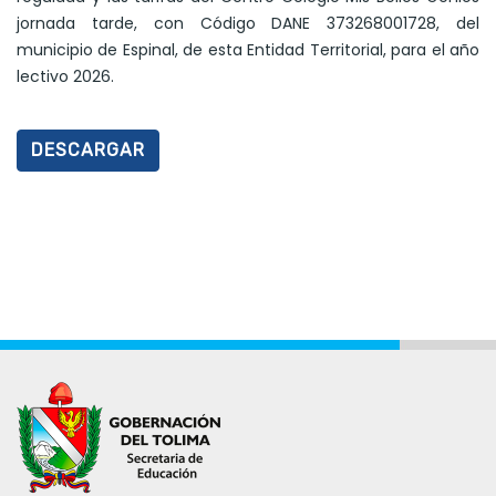
jornada tarde, con Código DANE 373268001728, del
municipio de Espinal, de esta Entidad Territorial, para el año
lectivo 2026.
DESCARGAR