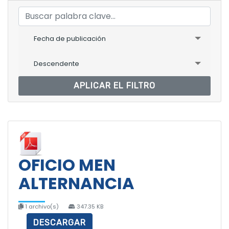
Fecha de publicación
Descendente
APLICAR EL FILTRO
OFICIO MEN
ALTERNANCIA
1 archivo(s)
347.35 KB
DESCARGAR