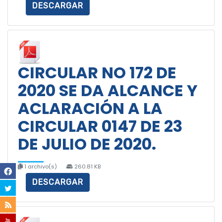
DESCARGAR
CIRCULAR NO 172 DE
2020 SE DA ALCANCE Y
ACLARACIÓN A LA
CIRCULAR 0147 DE 23
DE JULIO DE 2020.
1 archivo(s)
260.81 KB
DESCARGAR