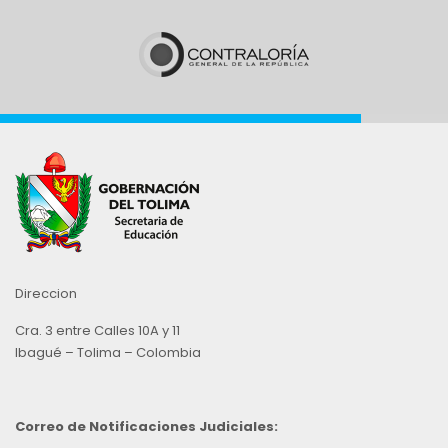
Direccion
Cra. 3 entre Calles 10A y 11
Ibagué – Tolima – Colombia
Correo de Notificaciones Judiciales: