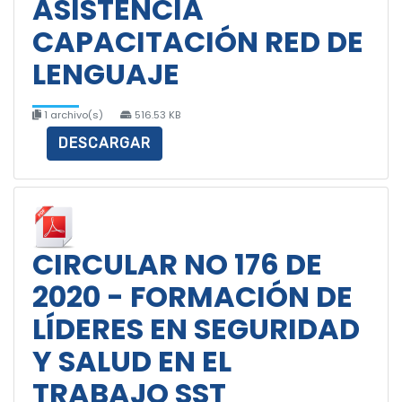
ASISTENCIA
CAPACITACIÓN RED DE
LENGUAJE
1 archivo(s)
516.53 KB
DESCARGAR
CIRCULAR NO 176 DE
2020 - FORMACIÓN DE
LÍDERES EN SEGURIDAD
Y SALUD EN EL
TRABAJO SST