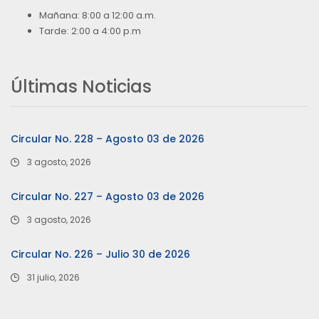
Mañana: 8:00 a 12:00 a.m.
Tarde: 2:00 a 4:00 p.m
Últimas Noticias
Circular No. 228 – Agosto 03 de 2026
3 agosto, 2026
Circular No. 227 – Agosto 03 de 2026
3 agosto, 2026
Circular No. 226 – Julio 30 de 2026
31 julio, 2026