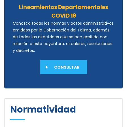
Lineamientos Departamentales
COVID 19
Conozca todas las normas y actos administrativos
emitidos por la Gobernación del Tolima, además
de todas las directrices que se han emitido con
relación a esta coyuntura: circulares, resoluciones
y decretos.
CONSULTAR
Normatividad