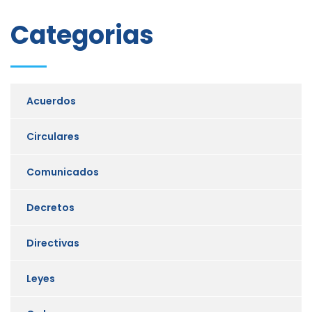
Categorias
Acuerdos
Circulares
Comunicados
Decretos
Directivas
Leyes