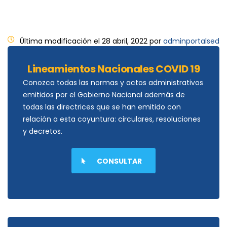
Última modificación el 28 abril, 2022 por
adminportalsed
Lineamientos Nacionales COVID 19
Conozca todas las normas y actos administrativos
emitidos por el Gobierno Nacional además de
todas las directrices que se han emitido con
relación a esta coyuntura: circulares, resoluciones
y decretos.
CONSULTAR