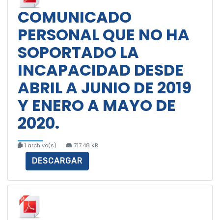
COMUNICADO
PERSONAL QUE NO HA
SOPORTADO LA
INCAPACIDAD DESDE
ABRIL A JUNIO DE 2019
Y ENERO A MAYO DE
2020.
1 archivo(s)
717.48 KB
DESCARGAR