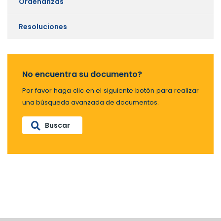
Ordenanzas
Resoluciones
No encuentra su documento?
Por favor haga clic en el siguiente botón para realizar
una búsqueda avanzada de documentos.
Buscar