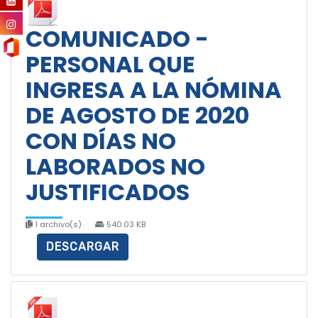
COMUNICADO -
PERSONAL QUE
INGRESA A LA NÓMINA
DE AGOSTO DE 2020
CON DÍAS NO
LABORADOS NO
JUSTIFICADOS
1 archivo(s)
540.03 KB
DESCARGAR