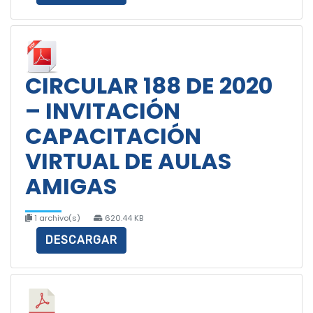
CIRCULAR 188 DE 2020
– INVITACIÓN
CAPACITACIÓN
VIRTUAL DE AULAS
AMIGAS
1 archivo(s)
620.44 KB
DESCARGAR