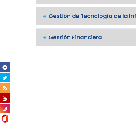
Gestión de Tecnología de la I
Gestión Financiera