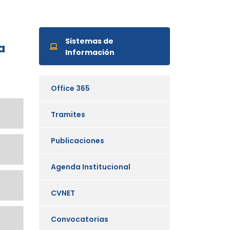
Sistemas de
a
Información
Office 365
Tramites
Publicaciones
Agenda Institucional
CVNET
Convocatorias