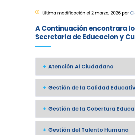
Última modificación el 2 marzo, 2026 por
Cl
A Continuación encontrara lo
Secretaría de Educacion y Cu
Atención Al Ciudadano
Gestión de la Calidad Educati
Gestión de la Cobertura Educa
Gestión del Talento Humano