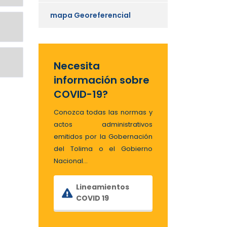
mapa Georeferencial
Necesita
información sobre
COVID-19?
Conozca todas las normas y
actos administrativos
emitidos por la Gobernación
del Tolima o el Gobierno
Nacional…
Lineamientos
COVID 19