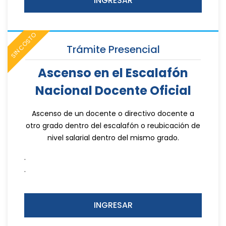
INGRESAR
SIN COSTO
Trámite Presencial
Ascenso en el Escalafón
Nacional Docente Oficial
Ascenso de un docente o directivo docente a
otro grado dentro del escalafón o reubicación de
nivel salarial dentro del mismo grado.
.
.
INGRESAR