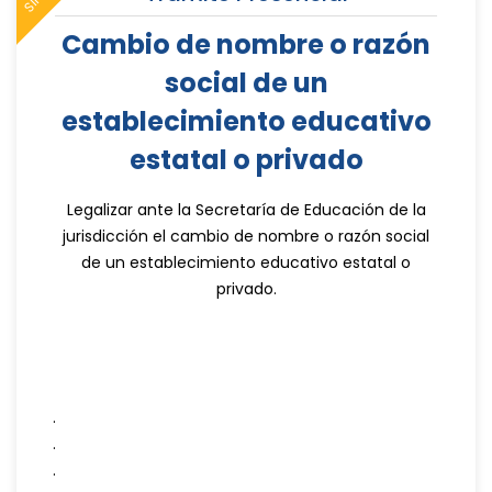
Cambio de nombre o razón
social de un
establecimiento educativo
estatal o privado
Legalizar ante la Secretaría de Educación de la
jurisdicción el cambio de nombre o razón social
de un establecimiento educativo estatal o
privado.
.
.
.