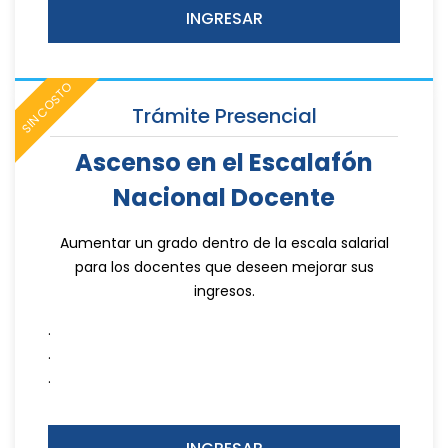
INGRESAR
SIN COSTO
Trámite Presencial
Ascenso en el Escalafón
Nacional Docente
Aumentar un grado dentro de la escala salarial
para los docentes que deseen mejorar sus
ingresos.
.
.
.