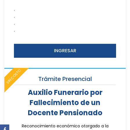
.
.
.
.
INGRESAR
SIN COSTO
Trámite Presencial
Auxilio Funerario por
Fallecimiento de un
Docente Pensionado
Reconocimiento económico otorgado a la