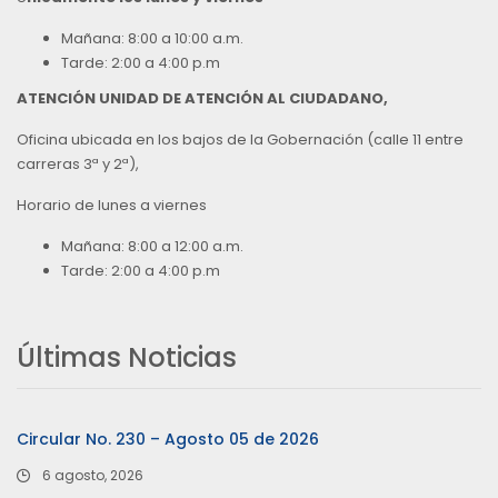
Mañana: 8:00 a 10:00 a.m.
Tarde: 2:00 a 4:00 p.m
ATENCIÓN UNIDAD DE ATENCIÓN AL CIUDADANO,
Oficina ubicada en los bajos de la Gobernación (calle 11 entre
carreras 3ª y 2ª),
Horario de lunes a viernes
Mañana: 8:00 a 12:00 a.m.
Tarde: 2:00 a 4:00 p.m
Últimas Noticias
Circular No. 230 – Agosto 05 de 2026
6 agosto, 2026