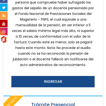
persona que compruebe haber sufragado los
gastos del sepelio de un docente pensionado por
el Fondo Nacional de Prestaciones Sociales del
Magisterio – FNPS, el cual equivale a una
mensualidad de la pensión, sin ser inferior a 5
veces el salario mínimo legal más alto, ni superior
a 10 veces, de conformidad con el valor de la
factura. Cuando este es menor, solo se pagará
hasta este monto. Nota: No procede el auxilio
cuando no se ha reconocido la pensión de
jubilación o el docente falleció sin notificarse del
acto administrativo de reconocimiento.
INGRESAR
SIN COSTO
Trámite Presencial