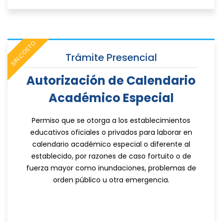
SIN COSTO
Trámite Presencial
Autorización de Calendario
Académico Especial
Permiso que se otorga a los establecimientos
educativos oficiales o privados para laborar en
calendario académico especial o diferente al
establecido, por razones de caso fortuito o de
fuerza mayor como inundaciones, problemas de
orden público u otra emergencia.