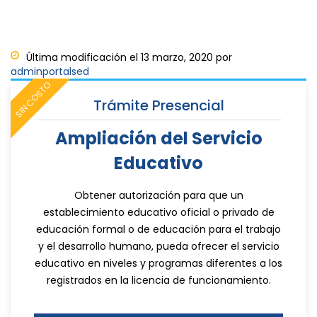
Última modificación el 13 marzo, 2020 por
adminportalsed
SIN COSTO
Trámite Presencial
Ampliación del Servicio
Educativo
Obtener autorización para que un
establecimiento educativo oficial o privado de
educación formal o de educación para el trabajo
y el desarrollo humano, pueda ofrecer el servicio
educativo en niveles y programas diferentes a los
registrados en la licencia de funcionamiento.