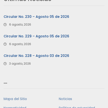
Circular No. 230 – Agosto 05 de 2026
6 agosto, 2026
Circular No. 229 – Agosto 05 de 2026
6 agosto, 2026
Circular No. 228 – Agosto 03 de 2026
3 agosto, 2026
…
Mapa del Sitio
Noticias
Normatividad
Política de privacidad