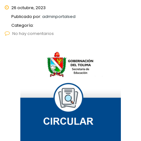
26 octubre, 2023
Publicado por:
adminportalsed
Categoría:
No hay comentarios