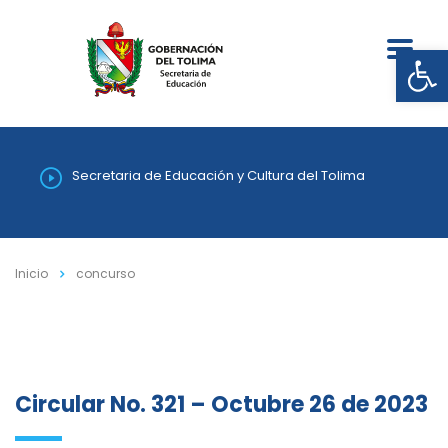
Abrir
Secretaria de Educación y Cultura del Tolima
Inicio
concurso
Circular No. 321 – Octubre 26 de 2023