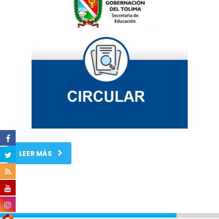
LEER MÁS