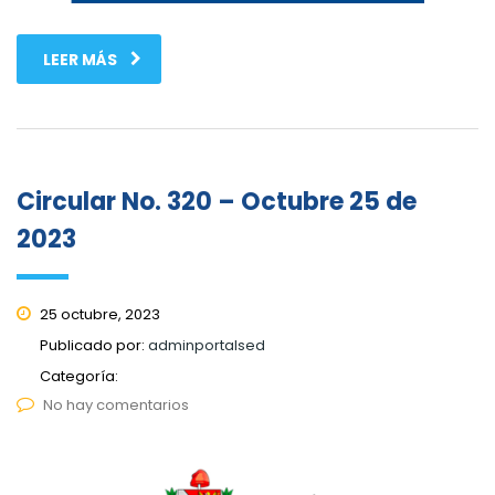
LEER MÁS
Circular No. 320 – Octubre 25 de
2023
25 octubre, 2023
Publicado por:
adminportalsed
Categoría:
No hay comentarios