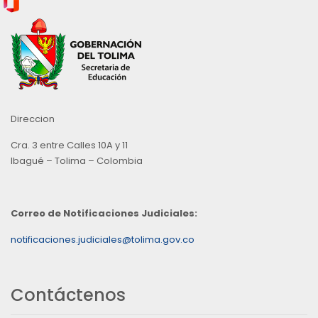
Direccion
Cra. 3 entre Calles 10A y 11
Ibagué – Tolima – Colombia
Correo de Notificaciones Judiciales:
notificaciones.judiciales@tolima.gov.co
Contáctenos