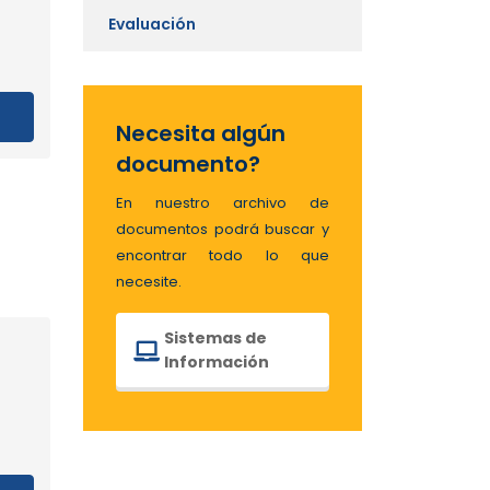
Evaluación
Necesita algún
documento?
En nuestro archivo de
documentos podrá buscar y
encontrar todo lo que
necesite.
Sistemas de
Información