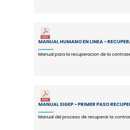
MANUAL HUMANO EN LINEA - RECUPE
Manual para la recuperacion de la contras
MANUAL SIGEP - PRIMER PASO RECUP
Manual del proceso de recuperar la contrase