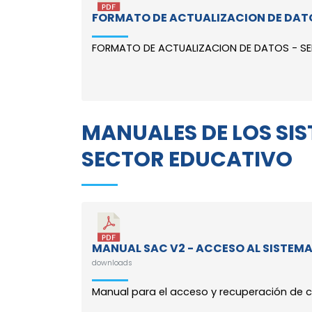
FORMATO DE ACTUALIZACION DE DATO
FORMATO DE ACTUALIZACION DE DATOS - SEDTO
MANUALES DE LOS SI
SECTOR EDUCATIVO
MANUAL SAC V2 - ACCESO AL SISTEM
downloads
Manual para el acceso y recuperación de c