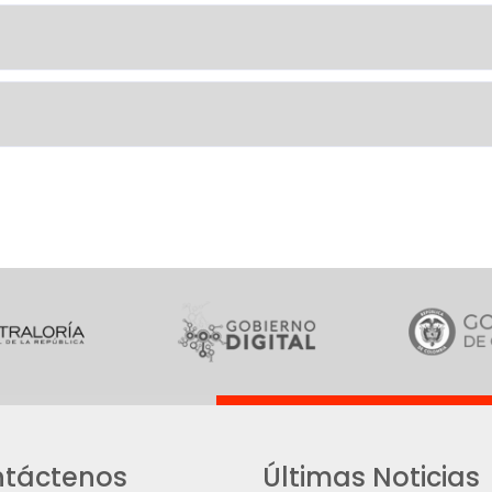
táctenos
Últimas Noticias