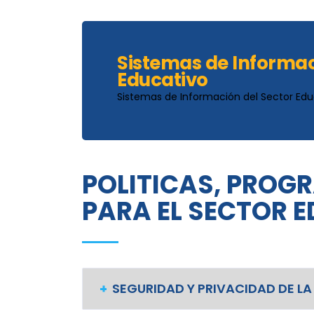
Sistemas de Informac
Educativo
Sistemas de Información del Sector Edu
POLITICAS, PROG
PARA EL SECTOR 
SEGURIDAD Y PRIVACIDAD DE L