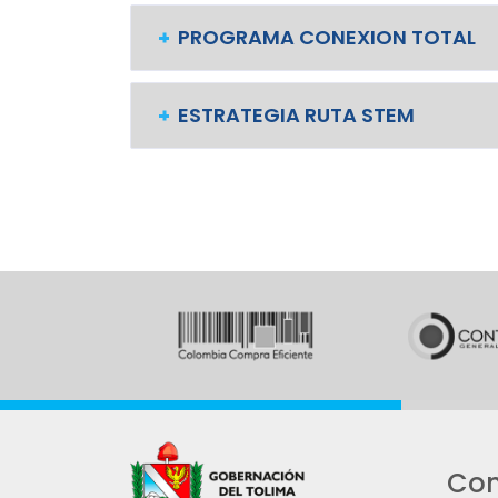
PROGRAMA CONEXION TOTAL
ESTRATEGIA RUTA STEM
Con