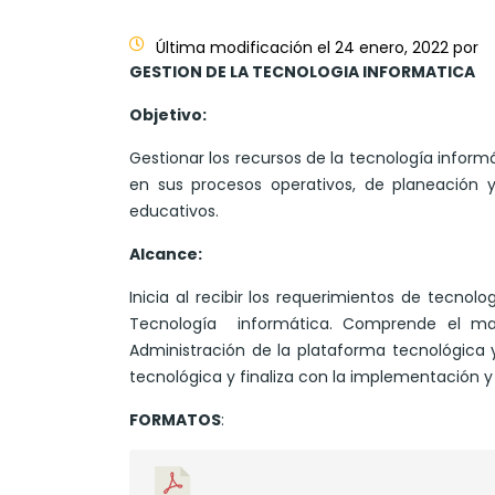
Última modificación el 24 enero, 2022 por
GESTION DE LA TECNOLOGIA INFORMATICA
Objetivo:
Gestionar los recursos de la tecnología infor
en sus procesos operativos, de planeación 
educativos.
Alcance:
Inicia al recibir los requerimientos de tecno
Tecnología informática. Comprende el mant
Administración de la plataforma tecnológica
tecnológica y finaliza con la implementación y 
FORMATOS
: