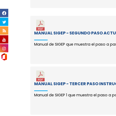
MANUAL SIGEP - SEGUNDO PASO ACTU
Manual de SIGEP que muestra el paso a paso
MANUAL SIGEP - TERCER PASO INSTRU
Manual de SIGEP 1 que muestra el paso a pa