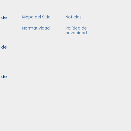
Mapa del Sitio
Noticias
5 de
Normatividad
Política de
privacidad
5 de
3 de