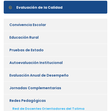
Evaluación de la Calidad
Convivencia Escolar
Educación Rural
Pruebas de Estado
Autoevaluación Institucional
Evaluación Anual de Desempeño
Jornadas Complementarias
Redes Pedagógicas
Red de Docentes Orientadores del Tolima