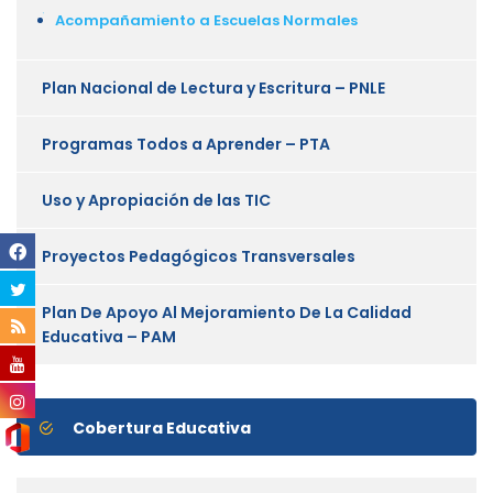
Acompañamiento a Escuelas Normales
Plan Nacional de Lectura y Escritura – PNLE
Programas Todos a Aprender – PTA
Uso y Apropiación de las TIC
Proyectos Pedagógicos Transversales
Plan De Apoyo Al Mejoramiento De La Calidad
Educativa – PAM
Cobertura Educativa