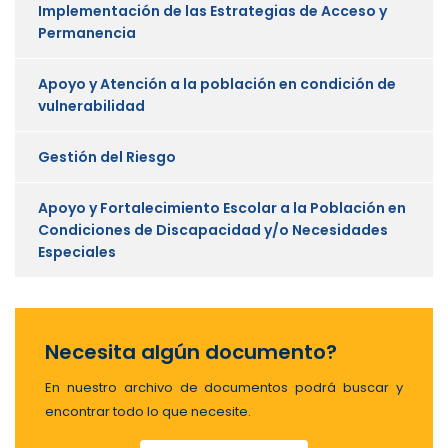
Implementación de las Estrategias de Acceso y
Permanencia
Apoyo y Atención a la población en condición de
vulnerabilidad
Gestión del Riesgo
Apoyo y Fortalecimiento Escolar a la Población en
Condiciones de Discapacidad y/o Necesidades
Especiales
Necesita algún documento?
En nuestro archivo de documentos podrá buscar y
encontrar todo lo que necesite.