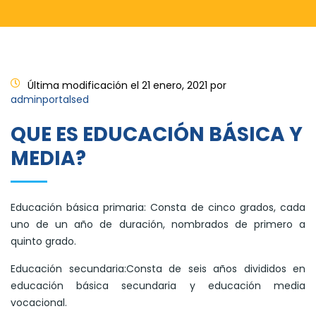
Última modificación el 21 enero, 2021 por
adminportalsed
QUE ES EDUCACIÓN BÁSICA Y
MEDIA?
Educación básica primaria: Consta de cinco grados, cada
uno de un año de duración, nombrados de primero a
quinto grado.
Educación secundaria:Consta de seis años divididos en
educación básica secundaria y educación media
vocacional.