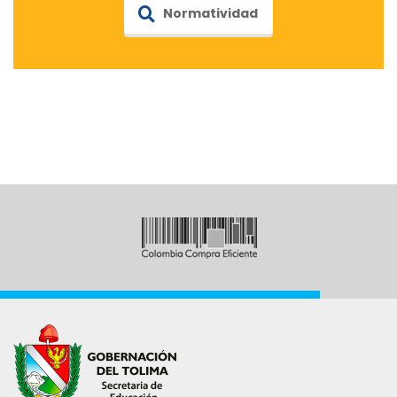
Normatividad