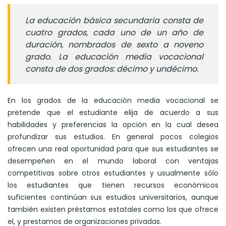
La educación básica secundaria consta de
cuatro grados, cada uno de un año de
duración, nombrados de sexto a noveno
grado. La educación media vocacional
consta de dos grados: décimo y undécimo.
En los grados de la educación media vocacional se
pretende que el estudiante elija de acuerdo a sus
habilidades y preferencias la opción en la cual desea
profundizar sus estudios. En general pocos colegios
ofrecen una real oportunidad para que sus estudiantes se
desempeñen en el mundo laboral con ventajas
competitivas sobre otros estudiantes y usualmente sólo
los estudiantes que tienen recursos económicos
suficientes continúan sus estudios universitarios, aunque
también existen préstamos estatales como los que ofrece
el, y prestamos de organizaciones privadas.