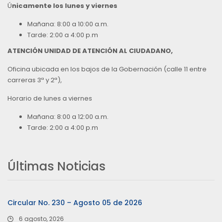
Ú
nicamente los lunes y viernes
Mañana: 8:00 a 10:00 a.m.
Tarde: 2:00 a 4:00 p.m
ATENCIÓN UNIDAD DE ATENCIÓN AL CIUDADANO,
Oficina ubicada en los bajos de la Gobernación (calle 11 entre
carreras 3ª y 2ª),
Horario de lunes a viernes
Mañana: 8:00 a 12:00 a.m.
Tarde: 2:00 a 4:00 p.m
Últimas Noticias
Circular No. 230 – Agosto 05 de 2026
6 agosto, 2026