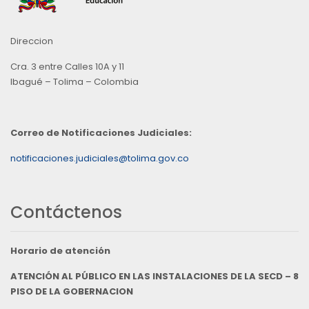
Direccion
Cra. 3 entre Calles 10A y 11
Ibagué – Tolima – Colombia
Correo de Notificaciones Judiciales:
notificaciones.judiciales@tolima.gov.co
Contáctenos
Horario de atención
ATENCIÓN AL PÚBLICO EN LAS INSTALACIONES DE LA SECD – 8
PISO DE LA GOBERNACION