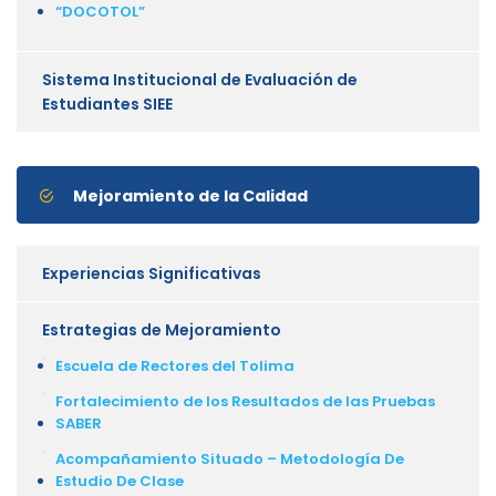
“DOCOTOL”
Sistema Institucional de Evaluación de
Estudiantes SIEE
Mejoramiento de la Calidad
Experiencias Significativas
Estrategias de Mejoramiento
Escuela de Rectores del Tolima
Fortalecimiento de los Resultados de las Pruebas
SABER
Acompañamiento Situado – Metodología De
Estudio De Clase