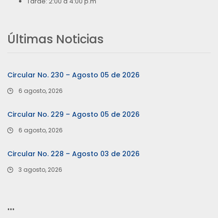
Tarde: 2:00 a 4:00 p.m
Últimas Noticias
Circular No. 230 – Agosto 05 de 2026
6 agosto, 2026
Circular No. 229 – Agosto 05 de 2026
6 agosto, 2026
Circular No. 228 – Agosto 03 de 2026
3 agosto, 2026
…