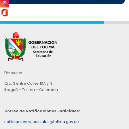
Direccion
Cra. 3 entre Calles 10A y 11
Ibagué – Tolima – Colombia
Correo de Notificaciones Judiciales:
notificaciones.judiciales@tolima.gov.co