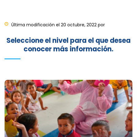
Última modificación el 20 octubre, 2022 por
Seleccione el nivel para el que desea
conocer más información.
Educación Inicial
Acceder al portal de la Educación Inicial en el Tolima,
un espacio especialmente creado para Explorar,
Imaginar y Transformar.