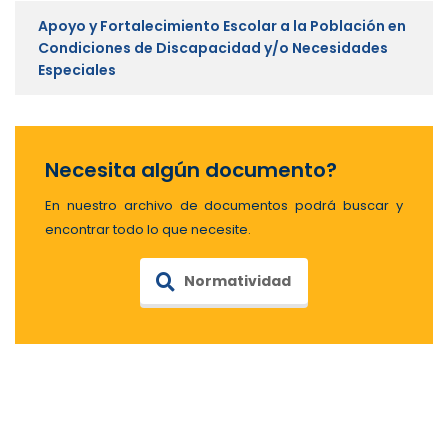
Apoyo y Fortalecimiento Escolar a la Población en
Condiciones de Discapacidad y/o Necesidades
Especiales
Necesita algún documento?
En nuestro archivo de documentos podrá buscar y
encontrar todo lo que necesite.
Normatividad