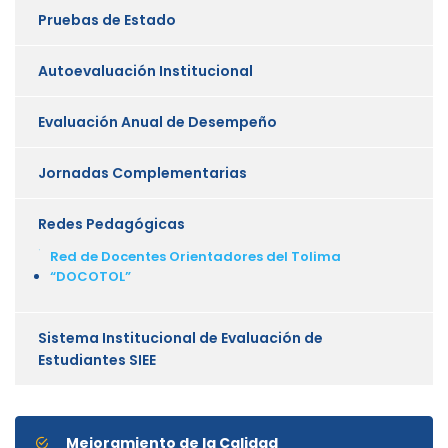
Pruebas de Estado
Autoevaluación Institucional
Evaluación Anual de Desempeño
Jornadas Complementarias
Redes Pedagógicas
Red de Docentes Orientadores del Tolima
“DOCOTOL”
Sistema Institucional de Evaluación de
Estudiantes SIEE
Mejoramiento de la Calidad