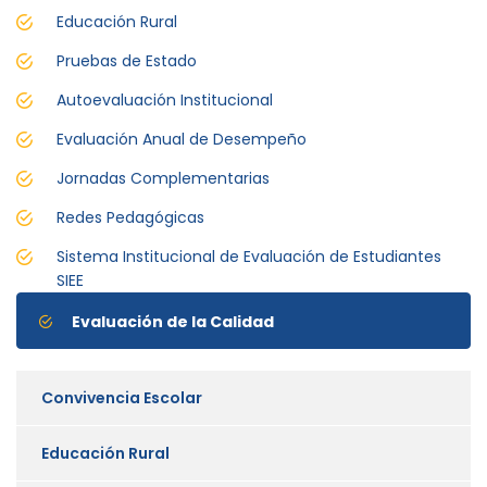
Educación Rural
Pruebas de Estado
Autoevaluación Institucional
Evaluación Anual de Desempeño
Jornadas Complementarias
Redes Pedagógicas
Sistema Institucional de Evaluación de Estudiantes
SIEE
Evaluación de la Calidad
Convivencia Escolar
Educación Rural