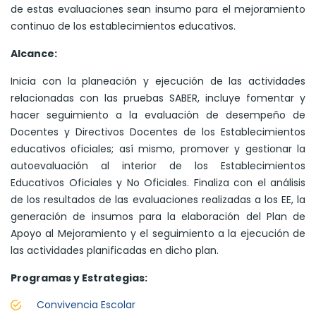
de estas evaluaciones sean insumo para el mejoramiento
continuo de los establecimientos educativos.
Alcance:
Inicia con la planeación y ejecución de las actividades
relacionadas con las pruebas SABER, incluye fomentar y
hacer seguimiento a la evaluación de desempeño de
Docentes y Directivos Docentes de los Establecimientos
educativos oficiales; así mismo, promover y gestionar la
autoevaluación al interior de los Establecimientos
Educativos Oficiales y No Oficiales. Finaliza con el análisis
de los resultados de las evaluaciones realizadas a los EE, la
generación de insumos para la elaboración del Plan de
Apoyo al Mejoramiento y el seguimiento a la ejecución de
las actividades planificadas en dicho plan.
Programas y Estrategias:
Convivencia Escolar