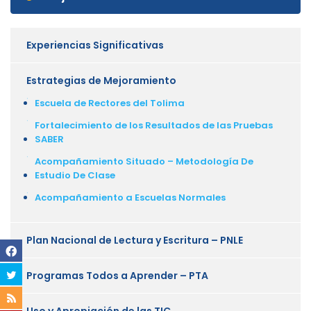
Experiencias Significativas
Estrategias de Mejoramiento
Escuela de Rectores del Tolima
Fortalecimiento de los Resultados de las Pruebas
SABER
Acompañamiento Situado – Metodología De
Estudio De Clase
Acompañamiento a Escuelas Normales
Plan Nacional de Lectura y Escritura – PNLE
Programas Todos a Aprender – PTA
Uso y Apropiación de las TIC