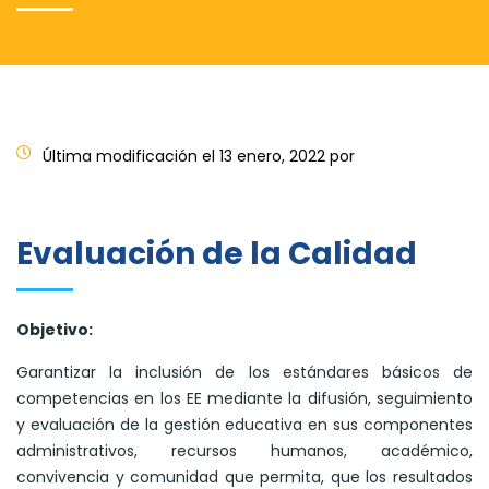
Última modificación el 13 enero, 2022 por
Evaluación de la Calidad
Objetivo:
Garantizar la inclusión de los estándares básicos de
competencias en los EE mediante la difusión, seguimiento
y evaluación de la gestión educativa en sus componentes
administrativos, recursos humanos, académico,
convivencia y comunidad que permita, que los resultados