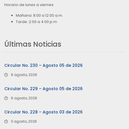
Horario de lunes a viernes
Mañana: 8:00 a 12:00 a.m.
Tarde: 2:00 a 4:00 p.m
Últimas Noticias
Circular No. 230 – Agosto 05 de 2026
6 agosto, 2026
Circular No. 229 – Agosto 05 de 2026
6 agosto, 2026
Circular No. 228 – Agosto 03 de 2026
3 agosto, 2026