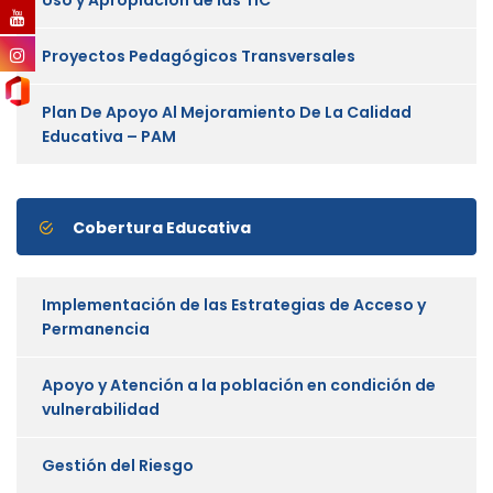
Proyectos Pedagógicos Transversales
Plan De Apoyo Al Mejoramiento De La Calidad
Educativa – PAM
Cobertura Educativa
Implementación de las Estrategias de Acceso y
Permanencia
Apoyo y Atención a la población en condición de
vulnerabilidad
Gestión del Riesgo