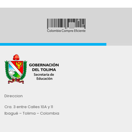
Direccion
Cra. 3 entre Calles 10A y 11
Ibagué – Tolima – Colombia