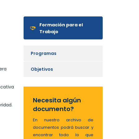
Formación para el
Trabajo
Programas
era
Objetivos
ucativa
Necesita algún
ridad.
documento?
En nuestro archivo de
documentos podrá buscar y
encontrar todo lo que