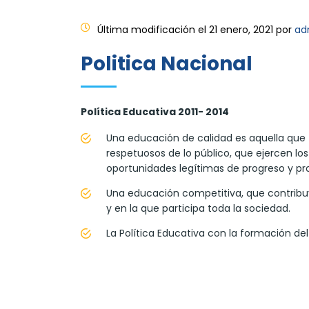
Última modificación el 21 enero, 2021 por
ad
Politica Nacional
Política Educativa 2011- 2014
Una educación de calidad es aquella que
respetuosos de lo público, que ejercen 
oportunidades legítimas de progreso y pros
Una educación competitiva, que contribuy
y en la que participa toda la sociedad.
La Política Educativa con la formación del