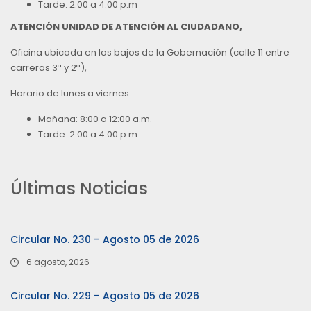
Tarde: 2:00 a 4:00 p.m
ATENCIÓN UNIDAD DE ATENCIÓN AL CIUDADANO,
Oficina ubicada en los bajos de la Gobernación (calle 11 entre
carreras 3ª y 2ª),
Horario de lunes a viernes
Mañana: 8:00 a 12:00 a.m.
Tarde: 2:00 a 4:00 p.m
Últimas Noticias
Circular No. 230 – Agosto 05 de 2026
6 agosto, 2026
Circular No. 229 – Agosto 05 de 2026