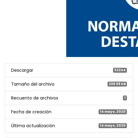
Descargar
32244
Tamaño del archivo
238.55 KB
Recuento de archivos
1
Fecha de creación
14 mayo, 2020
Última actualización
14 mayo, 2020