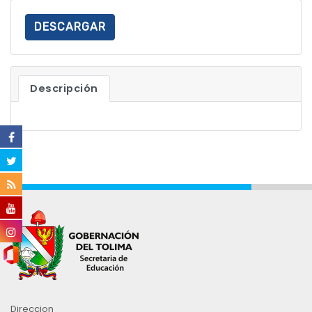
DESCARGAR
Descripción
Direccion