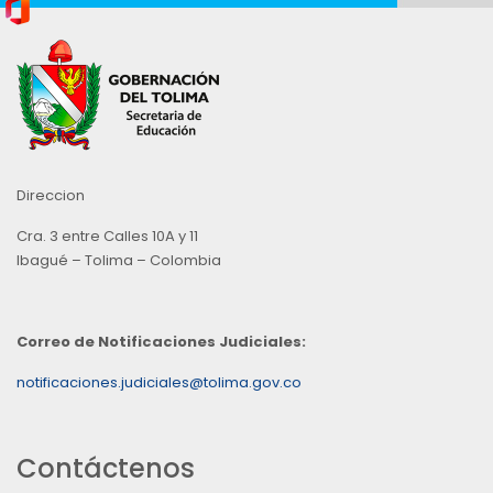
Direccion
Cra. 3 entre Calles 10A y 11
Ibagué – Tolima – Colombia
Correo de Notificaciones Judiciales:
notificaciones.judiciales@tolima.gov.co
Contáctenos