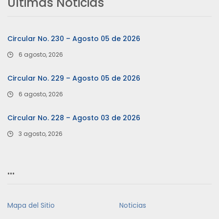
Últimas Noticias
Circular No. 230 – Agosto 05 de 2026
6 agosto, 2026
Circular No. 229 – Agosto 05 de 2026
6 agosto, 2026
Circular No. 228 – Agosto 03 de 2026
3 agosto, 2026
…
Mapa del Sitio
Noticias