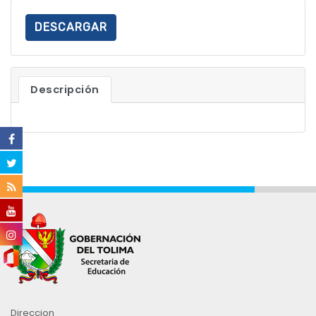
DESCARGAR
Descripción
Direccion