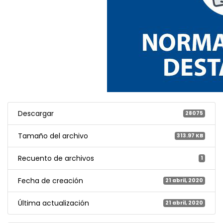
Descargar
28075
Tamaño del archivo
313.97 KB
Recuento de archivos
1
Fecha de creación
21 abril, 2020
Última actualización
21 abril, 2020