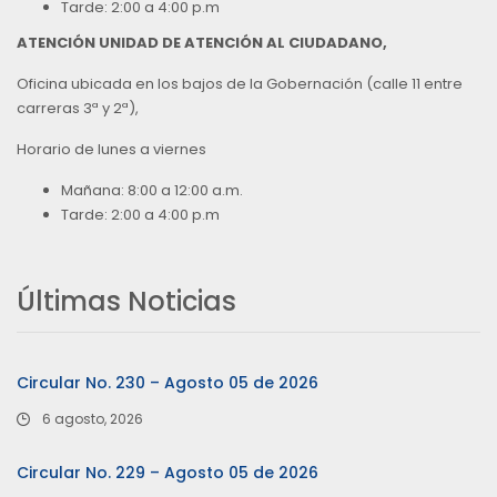
Tarde: 2:00 a 4:00 p.m
ATENCIÓN UNIDAD DE ATENCIÓN AL CIUDADANO,
Oficina ubicada en los bajos de la Gobernación (calle 11 entre
carreras 3ª y 2ª),
Horario de lunes a viernes
Mañana: 8:00 a 12:00 a.m.
Tarde: 2:00 a 4:00 p.m
Últimas Noticias
Circular No. 230 – Agosto 05 de 2026
6 agosto, 2026
Circular No. 229 – Agosto 05 de 2026