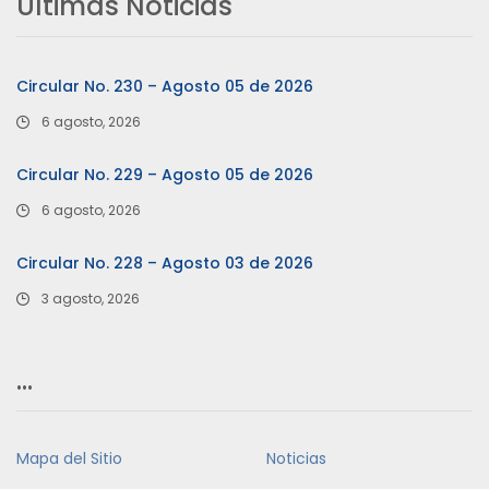
Últimas Noticias
Circular No. 230 – Agosto 05 de 2026
6 agosto, 2026
Circular No. 229 – Agosto 05 de 2026
6 agosto, 2026
Circular No. 228 – Agosto 03 de 2026
3 agosto, 2026
…
Mapa del Sitio
Noticias