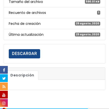
Tamaño del archivo
590.01 KB
Recuento de archivos
1
Fecha de creación
25 agosto, 2020
Última actualización
25 agosto, 2020
DESCARGAR
Descripción