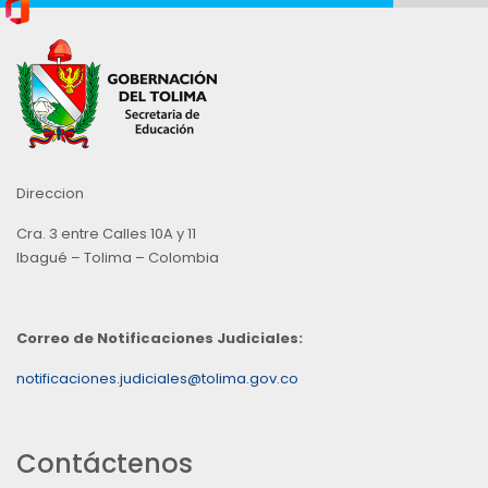
Direccion
Cra. 3 entre Calles 10A y 11
Ibagué – Tolima – Colombia
Correo de Notificaciones Judiciales:
notificaciones.judiciales@tolima.gov.co
Contáctenos