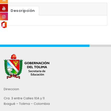
Descripción
Direccion
Cra. 3 entre Calles 10A y 11
Ibagué – Tolima – Colombia