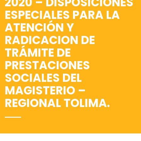
2020 – DISPOSICIONES
ESPECIALES PARA LA
ATENCIÓN Y
RADICACION DE
TRÁMITE DE
PRESTACIONES
SOCIALES DEL
MAGISTERIO –
REGIONAL TOLIMA.