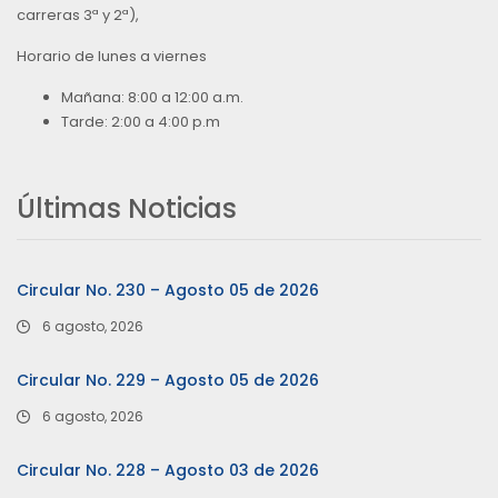
carreras 3ª y 2ª),
Horario de lunes a viernes
Mañana: 8:00 a 12:00 a.m.
Tarde: 2:00 a 4:00 p.m
Últimas Noticias
Circular No. 230 – Agosto 05 de 2026
6 agosto, 2026
Circular No. 229 – Agosto 05 de 2026
6 agosto, 2026
Circular No. 228 – Agosto 03 de 2026