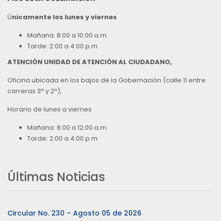
Ú
nicamente los lunes y viernes
Mañana: 8:00 a 10:00 a.m.
Tarde: 2:00 a 4:00 p.m
ATENCIÓN UNIDAD DE ATENCIÓN AL CIUDADANO,
Oficina ubicada en los bajos de la Gobernación (calle 11 entre
carreras 3ª y 2ª),
Horario de lunes a viernes
Mañana: 8:00 a 12:00 a.m.
Tarde: 2:00 a 4:00 p.m
Últimas Noticias
Circular No. 230 – Agosto 05 de 2026