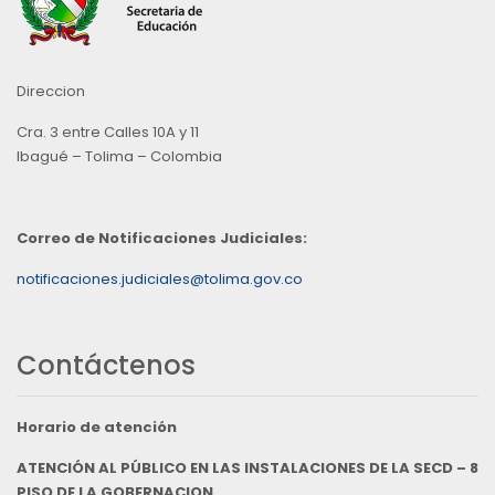
Direccion
Cra. 3 entre Calles 10A y 11
Ibagué – Tolima – Colombia
Correo de Notificaciones Judiciales:
notificaciones.judiciales@tolima.gov.co
Contáctenos
Horario de atención
ATENCIÓN AL PÚBLICO EN LAS INSTALACIONES DE LA SECD – 8
PISO DE LA GOBERNACION