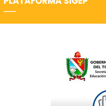
PLATAFORMA SIGEP