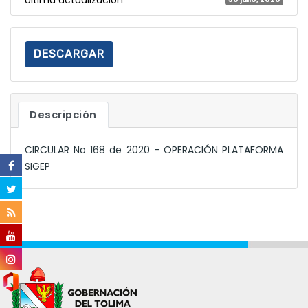
DESCARGAR
Descripción
CIRCULAR No 168 de 2020 - OPERACIÓN PLATAFORMA
SIGEP