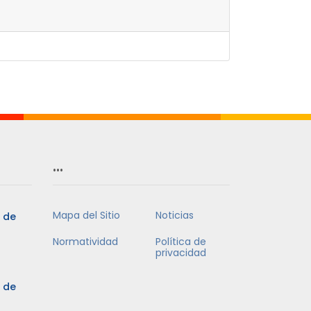
…
Mapa del Sitio
Noticias
5 de
Normatividad
Política de
privacidad
5 de