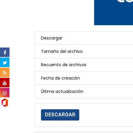
Descargar
Tamaño del archivo
Recuento de archivos
Fecha de creación
Última actualización
DESCARGAR