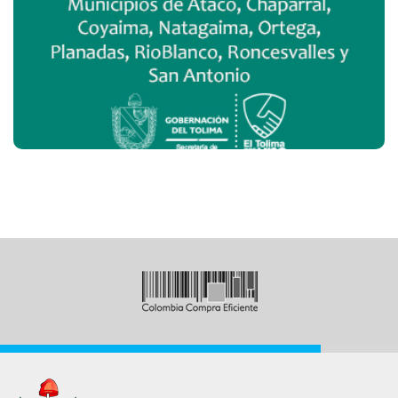
Zona Sur
Realizar Encuesta