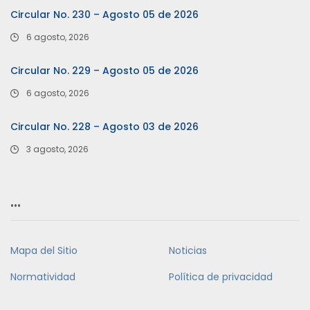
Circular No. 230 – Agosto 05 de 2026
6 agosto, 2026
Circular No. 229 – Agosto 05 de 2026
6 agosto, 2026
Circular No. 228 – Agosto 03 de 2026
3 agosto, 2026
…
Mapa del Sitio
Noticias
Normatividad
Política de privacidad