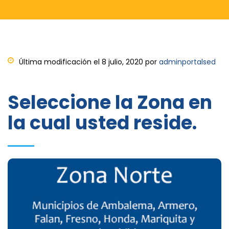
Última modificación el 8 julio, 2020 por
adminportalsed
Seleccione la Zona en
la cual usted reside.
Zona Norte