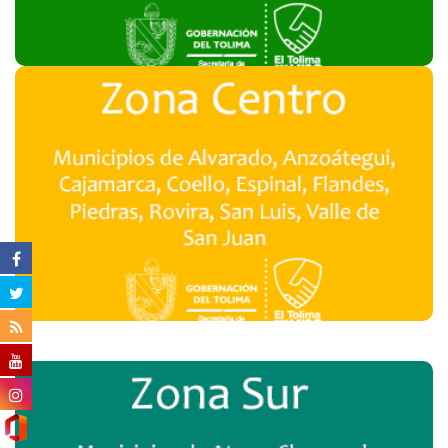
Zona Centro
Realizar Encuesta