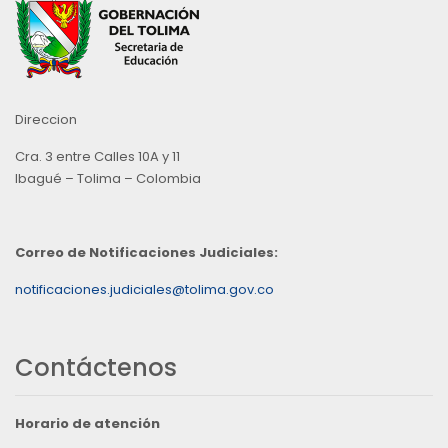
Direccion
Cra. 3 entre Calles 10A y 11
Ibagué – Tolima – Colombia
Correo de Notificaciones Judiciales:
notificaciones.judiciales@tolima.gov.co
Contáctenos
Horario de atención