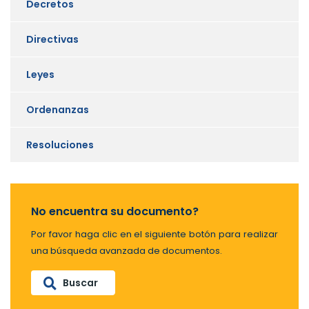
Decretos
Directivas
Leyes
Ordenanzas
Resoluciones
No encuentra su documento?
Por favor haga clic en el siguiente botón para realizar
una búsqueda avanzada de documentos.
Buscar