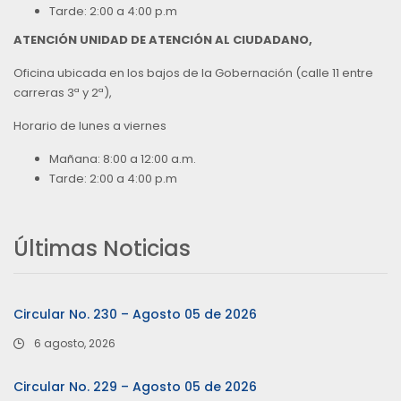
Tarde: 2:00 a 4:00 p.m
ATENCIÓN UNIDAD DE ATENCIÓN AL CIUDADANO,
Oficina ubicada en los bajos de la Gobernación (calle 11 entre
carreras 3ª y 2ª),
Horario de lunes a viernes
Mañana: 8:00 a 12:00 a.m.
Tarde: 2:00 a 4:00 p.m
Últimas Noticias
Circular No. 230 – Agosto 05 de 2026
6 agosto, 2026
Circular No. 229 – Agosto 05 de 2026