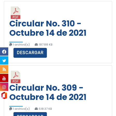
Circular No. 310 -
Octubre 14 de 2021
1 archivo(s)
187.88 KB
DESCARGAR
Circular No. 309 -
Octubre 14 de 2021
1 archivo(s)
518.37 KB