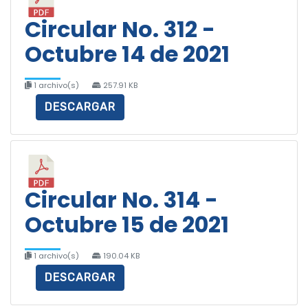
Circular No. 312 -
Octubre 14 de 2021
1 archivo(s)
257.91 KB
DESCARGAR
Circular No. 314 -
Octubre 15 de 2021
1 archivo(s)
190.04 KB
DESCARGAR