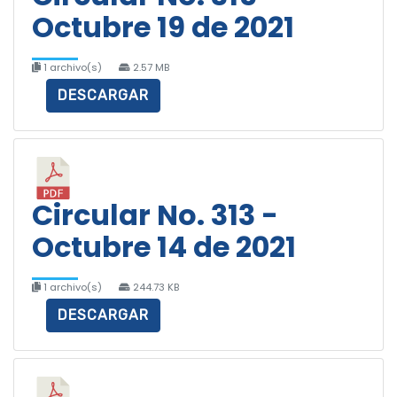
Octubre 19 de 2021
1 archivo(s)
2.57 MB
DESCARGAR
Circular No. 313 -
Octubre 14 de 2021
1 archivo(s)
244.73 KB
DESCARGAR