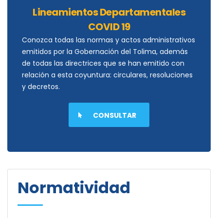
Lineamientos Departamentales
COVID 19
Conozca todas las normas y actos administrativos
emitidos por la Gobernación del Tolima, además
de todas las directrices que se han emitido con
relación a esta coyuntura: circulares, resoluciones
y decretos.
CONSULTAR
Normatividad