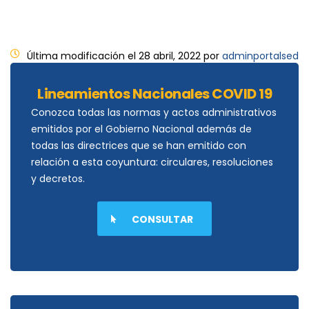
Última modificación el 28 abril, 2022 por
adminportalsed
Lineamientos Nacionales COVID 19
Conozca todas las normas y actos administrativos
emitidos por el Gobierno Nacional además de
todas las directrices que se han emitido con
relación a esta coyuntura: circulares, resoluciones
y decretos.
CONSULTAR