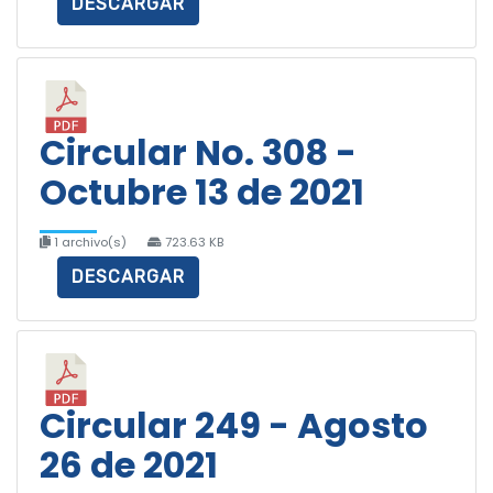
DESCARGAR
Circular No. 308 -
Octubre 13 de 2021
1 archivo(s)
723.63 KB
DESCARGAR
Circular 249 - Agosto
26 de 2021