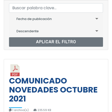
Fecha de publicación
Descendente
APLICAR EL FILTRO
COMUNICADO
NOVEDADES OCTUBRE
2021
1 archivo(s)
235.59 KB