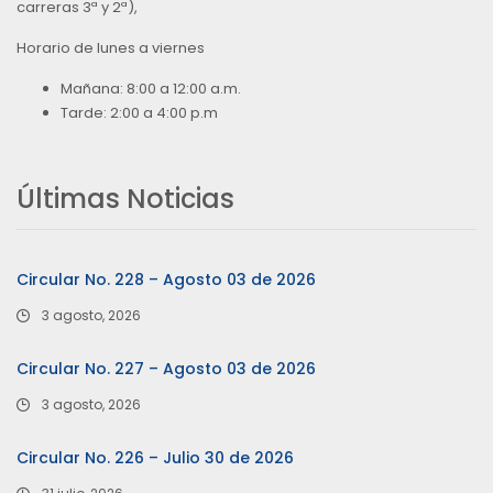
carreras 3ª y 2ª),
Horario de lunes a viernes
Mañana: 8:00 a 12:00 a.m.
Tarde: 2:00 a 4:00 p.m
Últimas Noticias
Circular No. 228 – Agosto 03 de 2026
3 agosto, 2026
Circular No. 227 – Agosto 03 de 2026
3 agosto, 2026
Circular No. 226 – Julio 30 de 2026