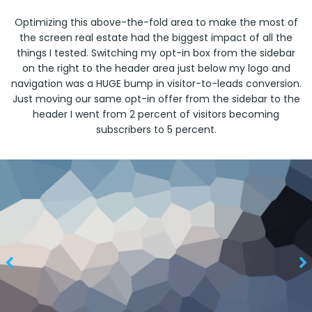
Optimizing this above-the-fold area to make the most of
the screen real estate had the biggest impact of all the
things I tested. Switching my opt-in box from the sidebar
on the right to the header area just below my logo and
navigation was a HUGE bump in visitor-to-leads conversion.
Just moving our same opt-in offer from the sidebar to the
header I went from 2 percent of visitors becoming
subscribers to 5 percent.