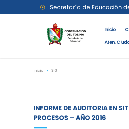
Secretaría de Educación d
Inicio
C
Aten. Ciu
Inicio
SIG
INFORME DE AUDITORIA EN SIT
PROCESOS – AÑO 2016