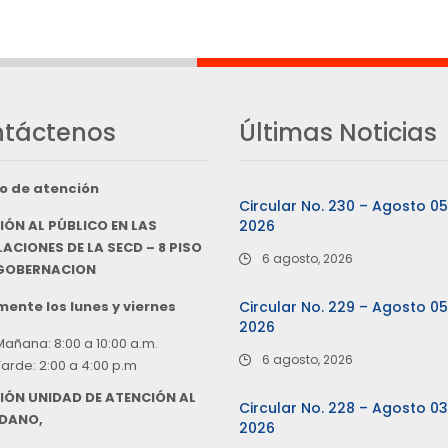
táctenos
Últimas Noticias
o de atención
Circular No. 230 – Agosto 0
IÓN AL PÚBLICO EN LAS
2026
ACIONES DE LA SECD – 8 PISO
6 agosto, 2026
 GOBERNACION
ente los lunes y viernes
Circular No. 229 – Agosto 0
2026
Mañana: 8:00 a 10:00 a.m.
6 agosto, 2026
Tarde: 2:00 a 4:00 p.m
IÓN UNIDAD DE ATENCIÓN AL
Circular No. 228 – Agosto 0
DANO,
2026