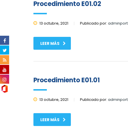
Procedimiento E01.02
13 octubre, 2021
Publicado por:
adminport
LEER MÁS
Procedimiento E01.01
13 octubre, 2021
Publicado por:
adminport
LEER MÁS