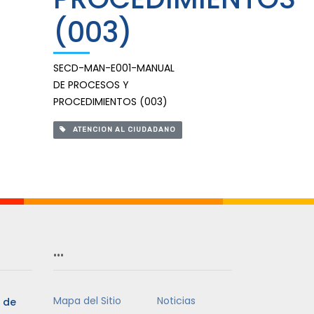
(003)
SECD-MAN-E001-MANUAL
DE PROCESOS Y
PROCEDIMIENTOS (003)
ATENCION AL CIUDADANO
…
Mapa del Sitio
Noticias
5 de