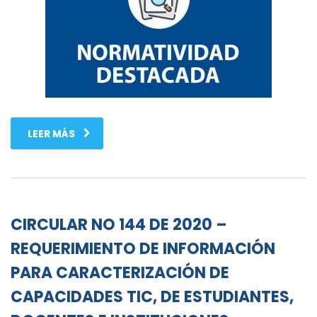
LEER MÁS
CIRCULAR NO 144 DE 2020 –
REQUERIMIENTO DE INFORMACIÓN
PARA CARACTERIZACIÓN DE
CAPACIDADES TIC, DE ESTUDIANTES,