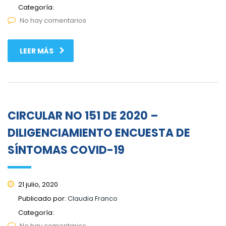
Categoría:
No hay comentarios
LEER MÁS
CIRCULAR NO 151 DE 2020 –
DILIGENCIAMIENTO ENCUESTA DE
SÍNTOMAS COVID-19
21 julio, 2020
Publicado por:
Claudia Franco
Categoría:
No hay comentarios