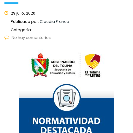
29 julio, 2020
Publicado por:
Claudia Franco
Categoría:
No hay comentarios