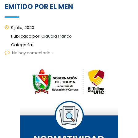
EMITIDO POR EL MEN
9 julio, 2020
Publicado por:
Claudia Franco
Categoría:
No hay comentarios