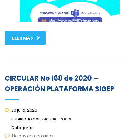
LEER MÁS
CIRCULAR No 168 de 2020 –
OPERACIÓN PLATAFORMA SIGEP
30 julio, 2020
Publicado por:
Claudia Franco
Categoría:
No hay comentarios