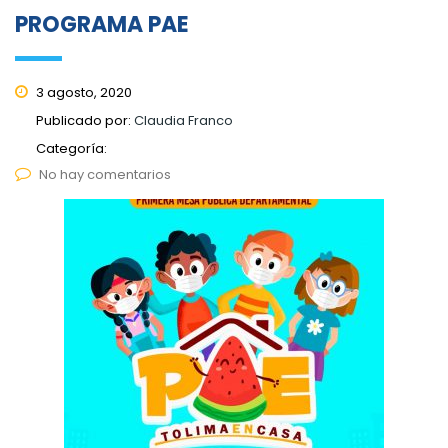
PROGRAMA PAE
3 agosto, 2020
Publicado por:
Claudia Franco
Categoría:
No hay comentarios