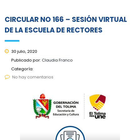
CIRCULAR NO 166 – SESIÓN VIRTUAL
DE LA ESCUELA DE RECTORES
30 julio, 2020
Publicado por:
Claudia Franco
Categoría:
No hay comentarios