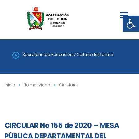
Abrir
Secretaria de Educación y Cultura del Tolima
Inicio
Normatividad
Circulares
CIRCULAR No 155 de 2020 – MESA
PÚBLICA DEPARTAMENTAL DEL