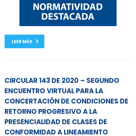
LEER MÁS
CIRCULAR 143 DE 2020 – SEGUNDO
ENCUENTRO VIRTUAL PARA LA
CONCERTACIÓN DE CONDICIONES DE
RETORNO PROGRESIVO A LA
PRESENCIALIDAD DE CLASES DE
CONFORMIDAD A LINEAMIENTO