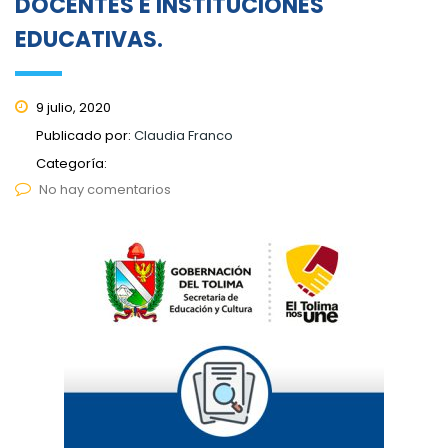
DOCENTES E INSTITUCIONES
EDUCATIVAS.
9 julio, 2020
Publicado por:
Claudia Franco
Categoría:
No hay comentarios