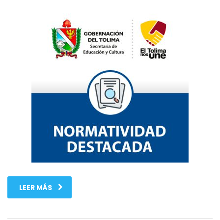
LEER MÁS