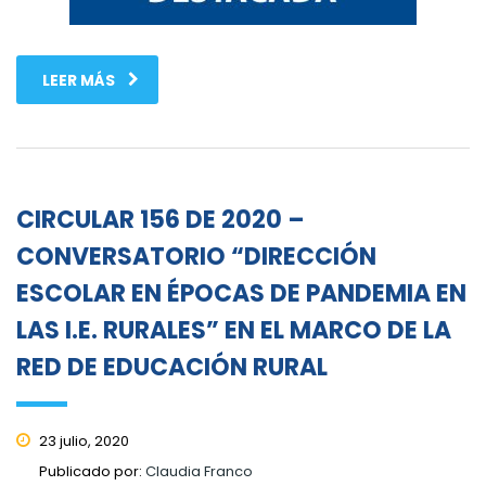
LEER MÁS
CIRCULAR 156 DE 2020 –
CONVERSATORIO “DIRECCIÓN
ESCOLAR EN ÉPOCAS DE PANDEMIA EN
LAS I.E. RURALES” EN EL MARCO DE LA
RED DE EDUCACIÓN RURAL
23 julio, 2020
Publicado por:
Claudia Franco