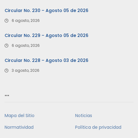
Circular No. 230 – Agosto 05 de 2026
6 agosto, 2026
Circular No. 229 – Agosto 05 de 2026
6 agosto, 2026
Circular No. 228 – Agosto 03 de 2026
3 agosto, 2026
…
Mapa del Sitio
Noticias
Normatividad
Política de privacidad