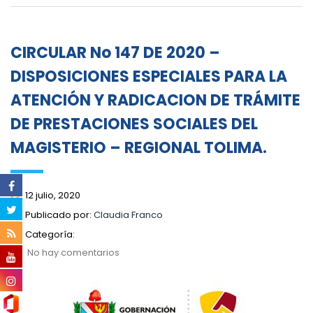
CIRCULAR No 147 DE 2020 –
DISPOSICIONES ESPECIALES PARA LA
ATENCIÓN Y RADICACION DE TRÁMITE
DE PRESTACIONES SOCIALES DEL
MAGISTERIO – REGIONAL TOLIMA.
12 julio, 2020
Publicado por:
Claudia Franco
Categoría:
No hay comentarios