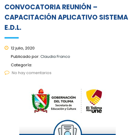
CONVOCATORIA REUNIÓN –
CAPACITACIÓN APLICATIVO SISTEMA
E.D.L.
12 julio, 2020
Publicado por:
Claudia Franco
Categoría:
No hay comentarios