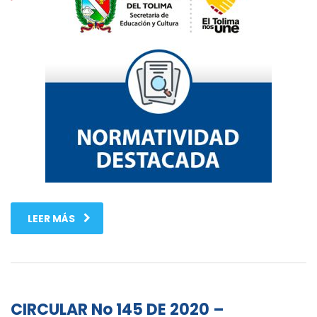
LEER MÁS
CIRCULAR No 145 DE 2020 –