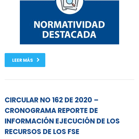
LEER MÁS
CIRCULAR NO 162 DE 2020 –
CRONOGRAMA REPORTE DE
INFORMACIÓN EJECUCIÓN DE LOS
RECURSOS DE LOS FSE