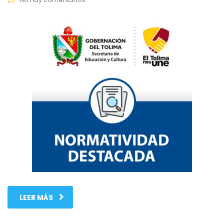
LEER MÁS