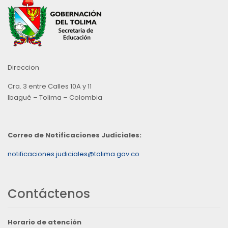
Direccion
Cra. 3 entre Calles 10A y 11
Ibagué – Tolima – Colombia
Correo de Notificaciones Judiciales:
notificaciones.judiciales@tolima.gov.co
Contáctenos
Horario de atención