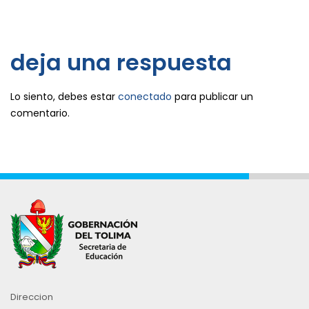
deja una respuesta
Lo siento, debes estar
conectado
para publicar un
comentario.
Direccion