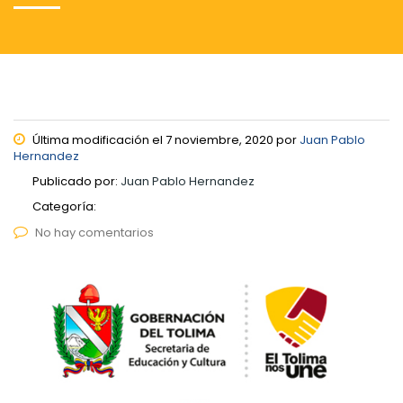
Última modificación el 7 noviembre, 2020 por
Juan Pablo
Hernandez
Publicado por:
Juan Pablo Hernandez
Categoría:
No hay comentarios