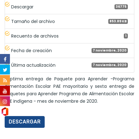
Descargar
36775
Tamaño del archivo
853.89 KB
Recuento de archivos
1
Fecha de creación
7 noviembre, 2020
Última actualización
7 noviembre, 2020
Séptima entrega de Paquete para Aprender -Programa
Alimentación Escolar PAE mayoritario y sexta entrega de
Paquetes para Aprender Programa de Alimentación Escolar
PAE indígena - mes de noviembre de 2020.
DESCARGAR