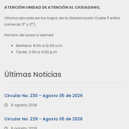
ATENCIÓN UNIDAD DE ATENCIÓN AL CIUDADANO,
Oficina ubicada en los bajos de la Gobernación (calle 11 entre
carreras 3ª y 2ª),
Horario de lunes a viernes
Mañana: 8:00 a 12:00 a.m.
Tarde: 2:00 a 4:00 p.m
Últimas Noticias
Circular No. 230 – Agosto 05 de 2026
6 agosto, 2026
Circular No. 229 – Agosto 05 de 2026
6 agosto, 2026