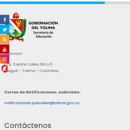
Direccion
Cra. 3 entre Calles 10A y 11
Ibagué – Tolima – Colombia
Correo de Notificaciones Judiciales:
notificaciones.judiciales@tolima.gov.co
Contáctenos