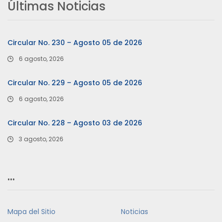
Últimas Noticias
Circular No. 230 – Agosto 05 de 2026
6 agosto, 2026
Circular No. 229 – Agosto 05 de 2026
6 agosto, 2026
Circular No. 228 – Agosto 03 de 2026
3 agosto, 2026
…
Mapa del Sitio
Noticias