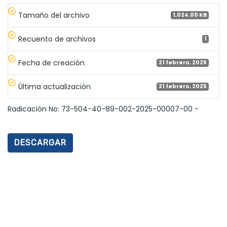
Tamaño del archivo
1,024.00 KB
Recuento de archivos
1
Fecha de creación
21 febrero, 2025
Última actualización
21 febrero, 2025
Radicación No: 73-504-40-89-002-2025-00007-00 -
DESCARGAR