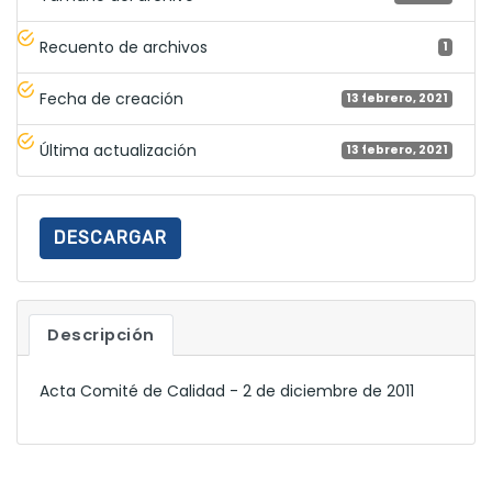
Recuento de archivos
1
Fecha de creación
13 febrero, 2021
Última actualización
13 febrero, 2021
DESCARGAR
Descripción
Acta Comité de Calidad - 2 de diciembre de 2011