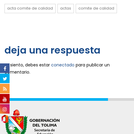
acta comite de calidad
actas
comite de calidad
deja una respuesta
Lo siento, debes estar
conectado
para publicar un
comentario.