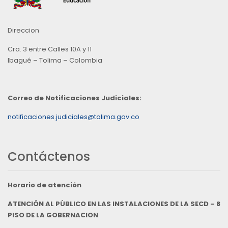
Direccion
Cra. 3 entre Calles 10A y 11
Ibagué – Tolima – Colombia
Correo de Notificaciones Judiciales:
notificaciones.judiciales@tolima.gov.co
Contáctenos
Horario de atención
ATENCIÓN AL PÚBLICO EN LAS INSTALACIONES DE LA SECD – 8
PISO DE LA GOBERNACION