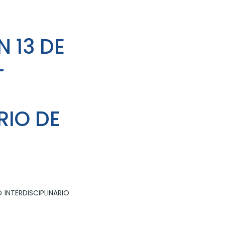
 13 DE
-
RIO DE
 INTERDISCIPLINARIO