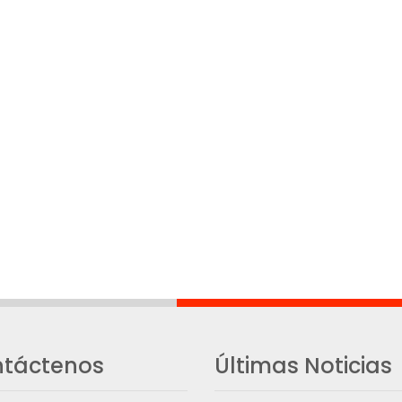
táctenos
Últimas Noticias