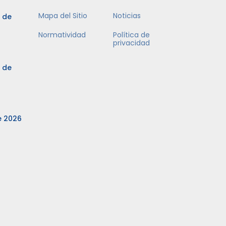
Mapa del Sitio
Noticias
3 de
Normatividad
Política de
privacidad
3 de
e 2026