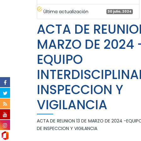
Última actualización
30 julio, 2024
ACTA DE REUNION
MARZO DE 2024 
EQUIPO
INTERDISCIPLINA
INSPECCION Y
VIGILANCIA
ACTA DE REUNION 13 DE MARZO DE 2024 -EQUIPO
DE INSPECCION Y VIGILANCIA