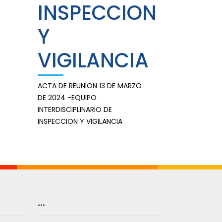
INSPECCION
Y
VIGILANCIA
ACTA DE REUNION 13 DE MARZO
DE 2024 -EQUIPO
INTERDISCIPLINARIO DE
INSPECCION Y VIGILANCIA
…