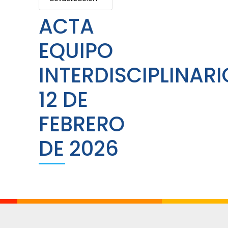
ACTA
EQUIPO
INTERDISCIPLINARI
12 DE
FEBRERO
DE 2026