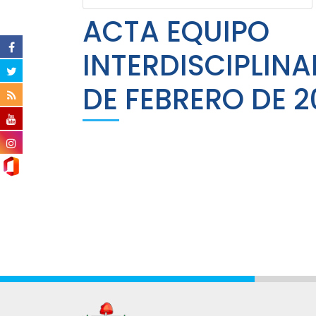
ACTA EQUIPO
INTERDISCIPLINA
DE FEBRERO DE 2