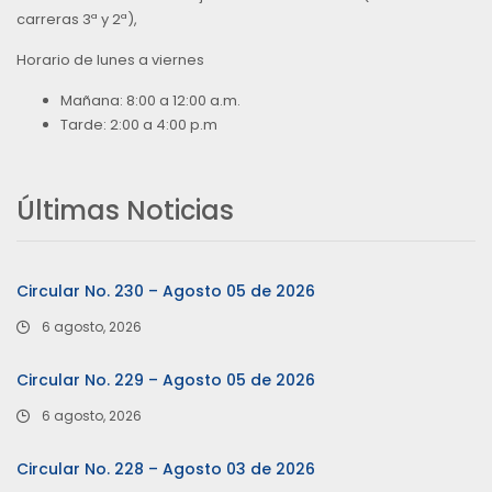
carreras 3ª y 2ª),
Horario de lunes a viernes
Mañana: 8:00 a 12:00 a.m.
Tarde: 2:00 a 4:00 p.m
Últimas Noticias
Circular No. 230 – Agosto 05 de 2026
6 agosto, 2026
Circular No. 229 – Agosto 05 de 2026
6 agosto, 2026
Circular No. 228 – Agosto 03 de 2026