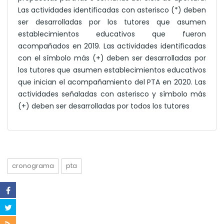
Las actividades identificadas con asterisco (*) deben
ser desarrolladas por los tutores que asumen
establecimientos educativos que fueron
acompañados en 2019. Las actividades identificadas
con el símbolo más (+) deben ser desarrolladas por
los tutores que asumen establecimientos educativos
que inician el acompañamiento del PTA en 2020. Las
actividades señaladas con asterisco y símbolo más
(+) deben ser desarrolladas por todos los tutores
cronograma
pta