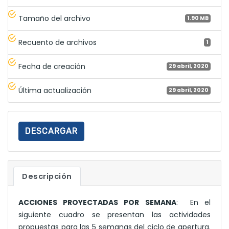
Tamaño del archivo
1.90 MB
Recuento de archivos
1
Fecha de creación
29 abril, 2020
Última actualización
29 abril, 2020
DESCARGAR
Descripción
ACCIONES PROYECTADAS POR SEMANA
: En el
siguiente cuadro se presentan las actividades
propuestas para las 5 semanas del ciclo de apertura.