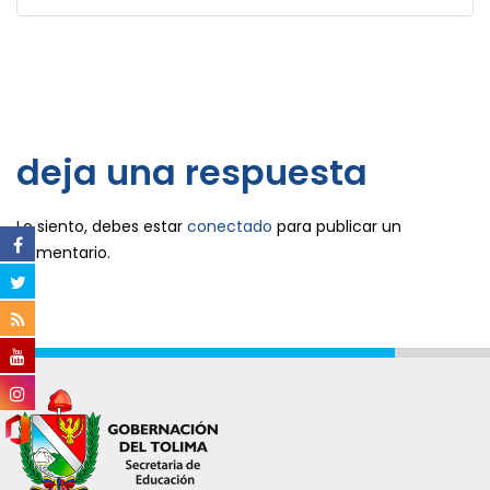
deja una respuesta
Lo siento, debes estar
conectado
para publicar un
comentario.