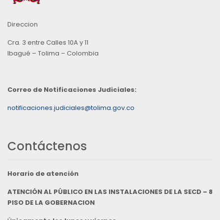
Direccion
Cra. 3 entre Calles 10A y 11
Ibagué – Tolima – Colombia
Correo de Notificaciones Judiciales:
notificaciones.judiciales@tolima.gov.co
Contáctenos
Horario de atención
ATENCIÓN AL PÚBLICO EN LAS INSTALACIONES DE LA SECD – 8
PISO DE LA GOBERNACION