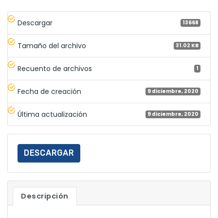
Descargar
13668
Tamaño del archivo
31.02 KB
Recuento de archivos
1
Fecha de creación
9 diciembre, 2020
Última actualización
9 diciembre, 2020
DESCARGAR
Descripción