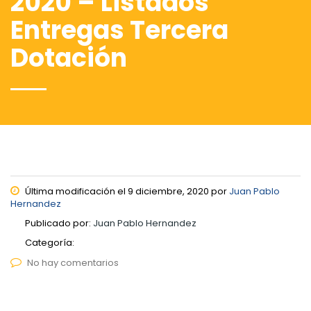
2020 – Listados
Entregas Tercera
Dotación
Última modificación el 9 diciembre, 2020 por
Juan Pablo
Hernandez
Publicado por:
Juan Pablo Hernandez
Categoría:
No hay comentarios