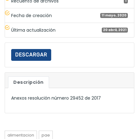
Recuento de archivos
1
Fecha de creación
11 mayo, 2020
Última actualización
20 abril, 2021
DESCARGAR
Descripción
Anexos resolución número 29452 de 2017
alimentacion
pae