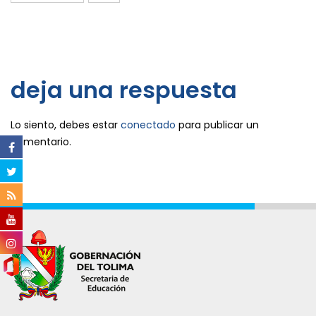
deja una respuesta
Lo siento, debes estar
conectado
para publicar un
comentario.