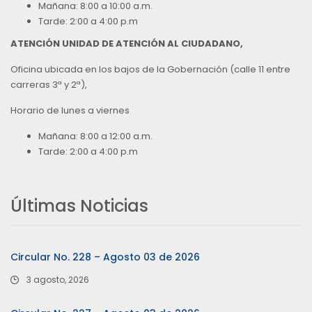
Mañana: 8:00 a 10:00 a.m.
Tarde: 2:00 a 4:00 p.m
ATENCIÓN UNIDAD DE ATENCIÓN AL CIUDADANO,
Oficina ubicada en los bajos de la Gobernación (calle 11 entre
carreras 3ª y 2ª),
Horario de lunes a viernes
Mañana: 8:00 a 12:00 a.m.
Tarde: 2:00 a 4:00 p.m
Últimas Noticias
Circular No. 228 – Agosto 03 de 2026
3 agosto, 2026