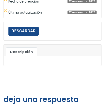
Fecha de creación
27 noviembre, 2020
Última actualización
27 noviembre, 2020
DESCARGAR
Descripción
deja una respuesta