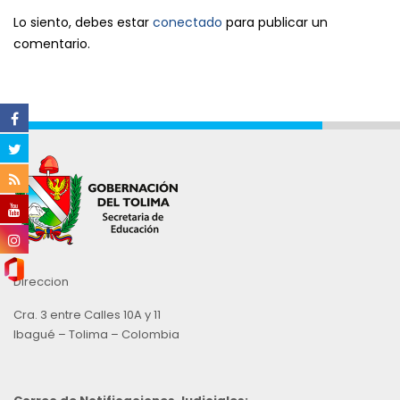
Lo siento, debes estar
conectado
para publicar un
comentario.
Direccion
Cra. 3 entre Calles 10A y 11
Ibagué – Tolima – Colombia