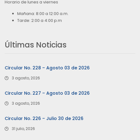
Horario de lunes a viernes
Mañana: 8:00 a 12:00 a.m.
Tarde: 2:00 a 4:00 p.m
Últimas Noticias
Circular No. 228 – Agosto 03 de 2026
3 agosto, 2026
Circular No. 227 – Agosto 03 de 2026
3 agosto, 2026
Circular No. 226 – Julio 30 de 2026
31 julio, 2026