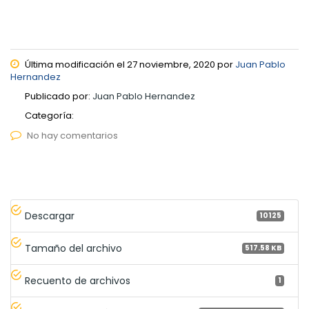
Última modificación el 27 noviembre, 2020 por
Juan Pablo
Hernandez
Publicado por:
Juan Pablo Hernandez
Categoría:
No hay comentarios
Descargar
10125
Tamaño del archivo
517.58 KB
Recuento de archivos
1