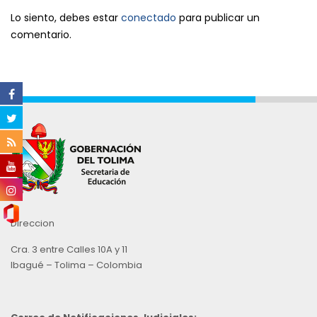
Lo siento, debes estar
conectado
para publicar un
comentario.
Direccion
Cra. 3 entre Calles 10A y 11
Ibagué – Tolima – Colombia