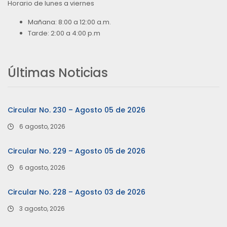
Horario de lunes a viernes
Mañana: 8:00 a 12:00 a.m.
Tarde: 2:00 a 4:00 p.m
Últimas Noticias
Circular No. 230 – Agosto 05 de 2026
6 agosto, 2026
Circular No. 229 – Agosto 05 de 2026
6 agosto, 2026
Circular No. 228 – Agosto 03 de 2026
3 agosto, 2026