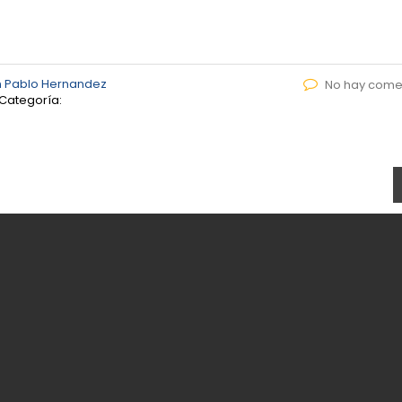
 Pablo Hernandez
No hay come
Categoría: