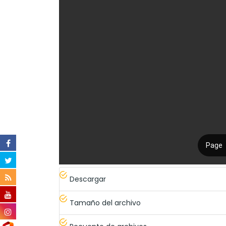
Descargar
Tamaño del archivo