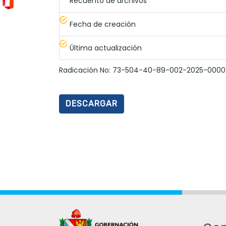
Recuento de archivos
Fecha de creación
Última actualización
Radicación No: 73-504-40-89-002-2025-0000
DESCARGAR