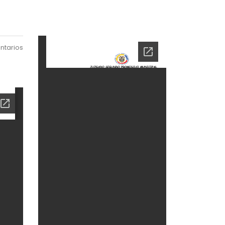
ntarios