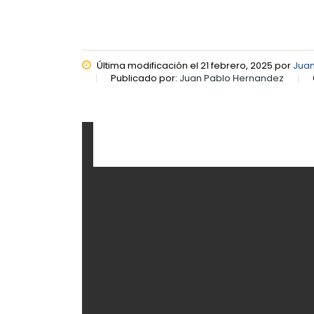
Última modificación el 21 febrero, 2025 por
Juan
Publicado por:
Juan Pablo Hernandez