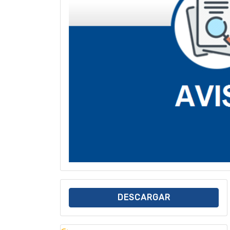
DESCARGAR