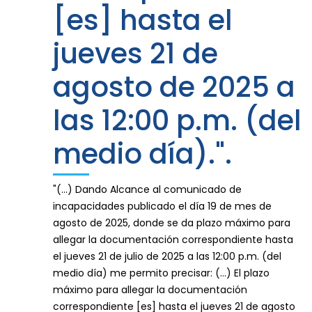
[es] hasta el
jueves 21 de
agosto de 2025 a
las 12:00 p.m. (del
medio día).".
"(...) Dando Alcance al comunicado de
incapacidades publicado el día 19 de mes de
agosto de 2025, donde se da plazo máximo para
allegar la documentación correspondiente hasta
el jueves 21 de julio de 2025 a las 12:00 p.m. (del
medio día) me permito precisar: (...) El plazo
máximo para allegar la documentación
correspondiente [es] hasta el jueves 21 de agosto