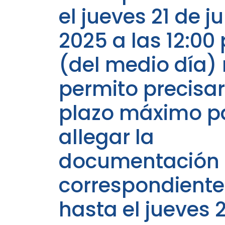
el jueves 21 de ju
2025 a las 12:00
(del medio día)
permito precisar: 
plazo máximo p
allegar la
documentación
correspondiente
hasta el jueves 