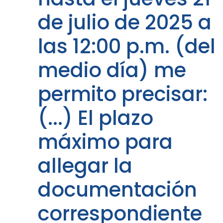
de julio de 2025 a
las 12:00 p.m. (del
medio día) me
permito precisar:
(...) El plazo
máximo para
allegar la
documentación
correspondiente