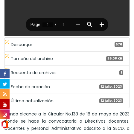
Descargar
576
Tamaño del archivo
86.08 KB
Recuento de archivos
1
Fecha de creación
12 julio, 2023
Última actualización
12 julio, 2023
Dando alcance a la Circular No.138 de 18 de mayo de 2023
donde se hace la convocatoria a Directivos docentes,
Docentes y personal Administrativo adscrito a la SECD, a