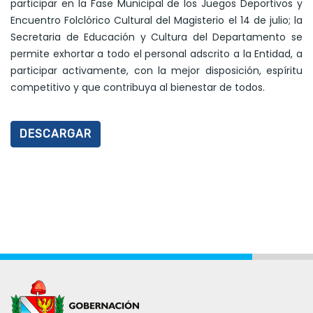
participar en la Fase Municipal de los Juegos Deportivos y
Encuentro Folclórico Cultural del Magisterio el 14 de julio; la
Secretaria de Educación y Cultura del Departamento se
permite exhortar a todo el personal adscrito a la Entidad, a
participar activamente, con la mejor disposición, espíritu
competitivo y que contribuya al bienestar de todos.
DESCARGAR