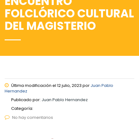
ENCUENTRO
FOLCLÓRICO CULTURAL
DEL MAGISTERIO
Última modificación el 12 julio, 2023 por
Juan Pablo
Hernandez
Publicado por:
Juan Pablo Hernandez
Categoría:
No hay comentarios