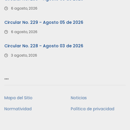
6 agosto, 2026
Circular No. 229 – Agosto 05 de 2026
6 agosto, 2026
Circular No. 228 – Agosto 03 de 2026
3 agosto, 2026
…
Mapa del Sitio
Noticias
Normatividad
Política de privacidad