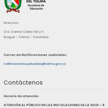
Direccion
Cra. 3 entre Calles 10A y 11
Ibagué – Tolima – Colombia
Correo de Notificaciones Judiciales:
notificaciones.judiciales@tolima.gov.co
Contáctenos
Horario de atención
ATENCIÓN AL PÚBLICO EN LAS INSTALACIONES DE LA SECD – 8