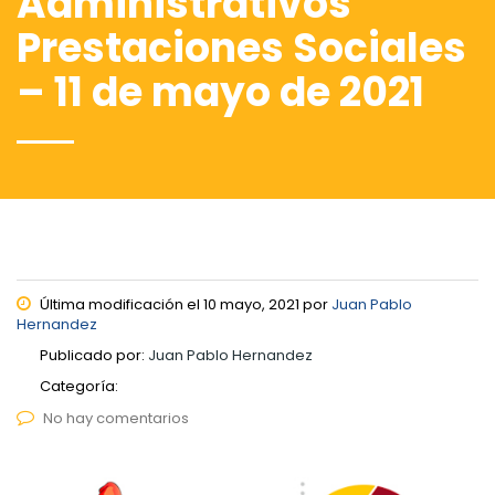
Administrativos
Prestaciones Sociales
– 11 de mayo de 2021
Última modificación el 10 mayo, 2021 por
Juan Pablo
Hernandez
Publicado por:
Juan Pablo Hernandez
Categoría:
No hay comentarios