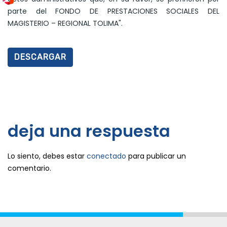
parte del FONDO DE PRESTACIONES SOCIALES DEL
MAGISTERIO – REGIONAL TOLIMA".
DESCARGAR
deja una respuesta
Lo siento, debes estar
conectado
para publicar un
comentario.