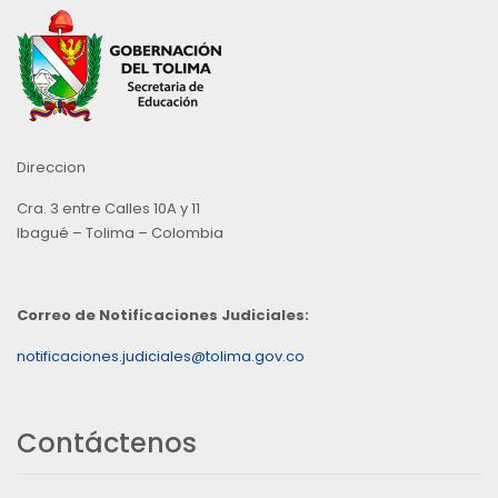
Direccion
Cra. 3 entre Calles 10A y 11
Ibagué – Tolima – Colombia
Correo de Notificaciones Judiciales:
notificaciones.judiciales@tolima.gov.co
Contáctenos