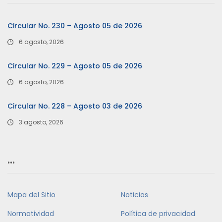
Circular No. 230 – Agosto 05 de 2026
6 agosto, 2026
Circular No. 229 – Agosto 05 de 2026
6 agosto, 2026
Circular No. 228 – Agosto 03 de 2026
3 agosto, 2026
…
Mapa del Sitio
Noticias
Normatividad
Política de privacidad