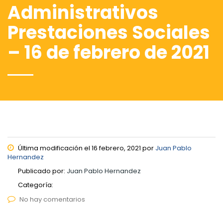
Administrativos
Prestaciones Sociales
– 16 de febrero de 2021
Última modificación el 16 febrero, 2021 por
Juan Pablo
Hernandez
Publicado por:
Juan Pablo Hernandez
Categoría:
No hay comentarios