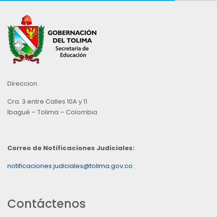
Direccion
Cra. 3 entre Calles 10A y 11
Ibagué – Tolima – Colombia
Correo de Notificaciones Judiciales:
notificaciones.judiciales@tolima.gov.co
Contáctenos