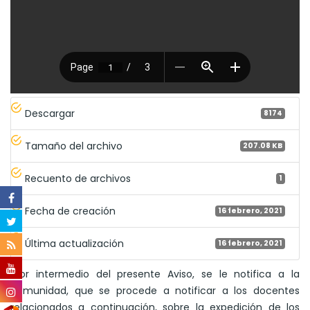
Descargar
8174
Tamaño del archivo
207.08 KB
Recuento de archivos
1
Fecha de creación
16 febrero, 2021
Última actualización
16 febrero, 2021
"Por intermedio del presente Aviso, se le notifica a la
comunidad, que se procede a notificar a los docentes
relacionados a continuación, sobre la expedición de los