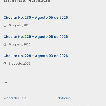
Últimas Noticias
Circular No. 230 – Agosto 05 de 2026
6 agosto, 2026
Circular No. 229 – Agosto 05 de 2026
6 agosto, 2026
Circular No. 228 – Agosto 03 de 2026
3 agosto, 2026
…
Mapa del Sitio
Noticias