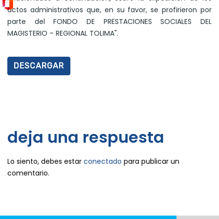
actos administrativos que, en su favor, se profirieron por
parte del FONDO DE PRESTACIONES SOCIALES DEL
MAGISTERIO – REGIONAL TOLIMA".
DESCARGAR
deja una respuesta
Lo siento, debes estar
conectado
para publicar un
comentario.