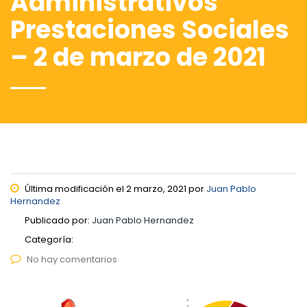
Administrativos
Prestaciones Sociales
– 2 de marzo de 2021
Última modificación el 2 marzo, 2021 por
Juan Pablo
Hernandez
Publicado por:
Juan Pablo Hernandez
Categoría:
No hay comentarios