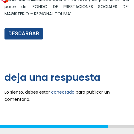
parte del FONDO DE PRESTACIONES SOCIALES DEL
MAGISTERIO – REGIONAL TOLIMA".
DESCARGAR
deja una respuesta
Lo siento, debes estar
conectado
para publicar un
comentario.