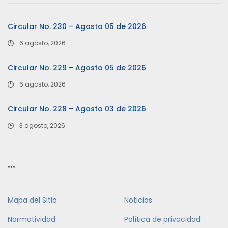
Circular No. 230 – Agosto 05 de 2026
6 agosto, 2026
Circular No. 229 – Agosto 05 de 2026
6 agosto, 2026
Circular No. 228 – Agosto 03 de 2026
3 agosto, 2026
…
Mapa del Sitio
Noticias
Normatividad
Política de privacidad