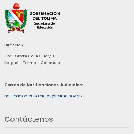
Direccion
Cra. 3 entre Calles 10A y 11
Ibagué – Tolima – Colombia
Correo de Notificaciones Judiciales:
notificaciones.judiciales@tolima.gov.co
Contáctenos