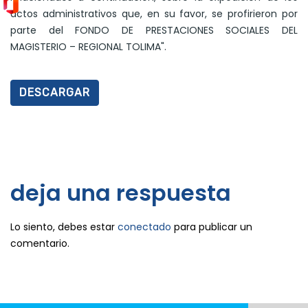
actos administrativos que, en su favor, se profirieron por
parte del FONDO DE PRESTACIONES SOCIALES DEL
MAGISTERIO – REGIONAL TOLIMA".
DESCARGAR
deja una respuesta
Lo siento, debes estar
conectado
para publicar un
comentario.