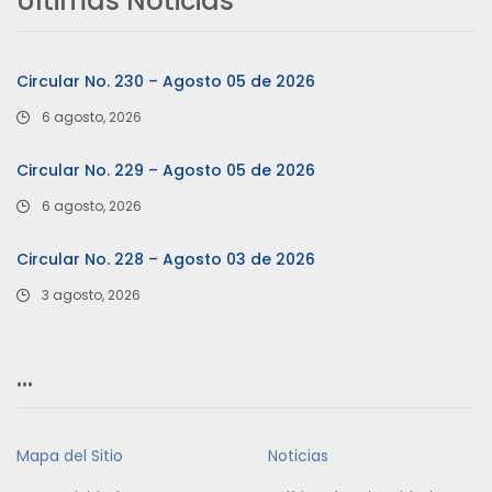
Últimas Noticias
Circular No. 230 – Agosto 05 de 2026
6 agosto, 2026
Circular No. 229 – Agosto 05 de 2026
6 agosto, 2026
Circular No. 228 – Agosto 03 de 2026
3 agosto, 2026
…
Mapa del Sitio
Noticias