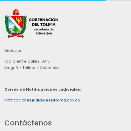
Direccion
Cra. 3 entre Calles 10A y 11
Ibagué – Tolima – Colombia
Correo de Notificaciones Judiciales:
notificaciones.judiciales@tolima.gov.co
Contáctenos