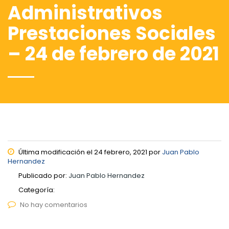
Administrativos
Prestaciones Sociales
– 24 de febrero de 2021
Última modificación el 24 febrero, 2021 por
Juan Pablo
Hernandez
Publicado por:
Juan Pablo Hernandez
Categoría:
No hay comentarios