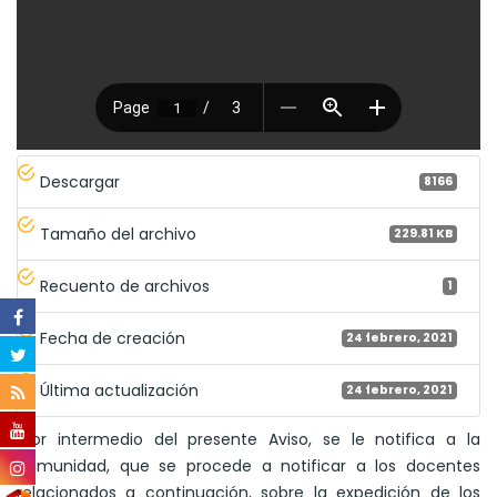
Descargar
8166
Tamaño del archivo
229.81 KB
Recuento de archivos
1
Fecha de creación
24 febrero, 2021
Última actualización
24 febrero, 2021
"Por intermedio del presente Aviso, se le notifica a la
comunidad, que se procede a notificar a los docentes
relacionados a continuación, sobre la expedición de los