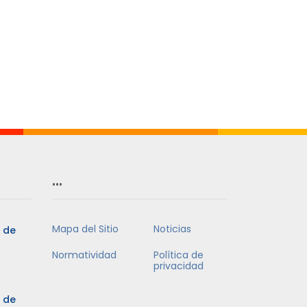
…
Mapa del Sitio
Noticias
5 de
Normatividad
Política de
privacidad
5 de