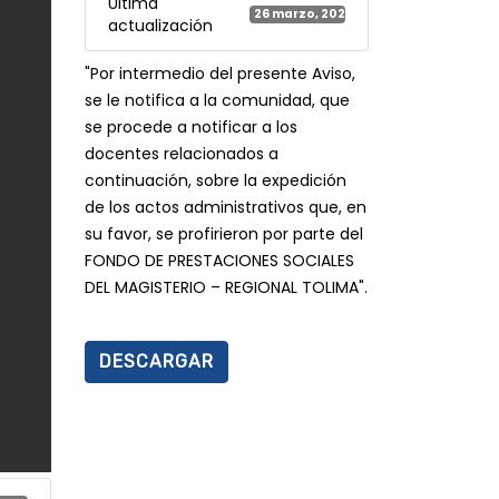
Última
26 marzo, 2021
actualización
"Por intermedio del presente Aviso,
se le notifica a la comunidad, que
se procede a notificar a los
docentes relacionados a
continuación, sobre la expedición
de los actos administrativos que, en
su favor, se profirieron por parte del
FONDO DE PRESTACIONES SOCIALES
DEL MAGISTERIO – REGIONAL TOLIMA".
DESCARGAR