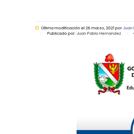
Última modificación el 26 marzo, 2021 por
Juan
Publicado por:
Juan Pablo Hernandez