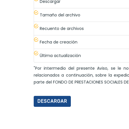
Descargar
Tamaño del archivo
Recuento de archivos
Fecha de creación
Última actualización
"Por intermedio del presente Aviso, se le n
relacionados a continuación, sobre la expedic
parte del FONDO DE PRESTACIONES SOCIALES DE
DESCARGAR