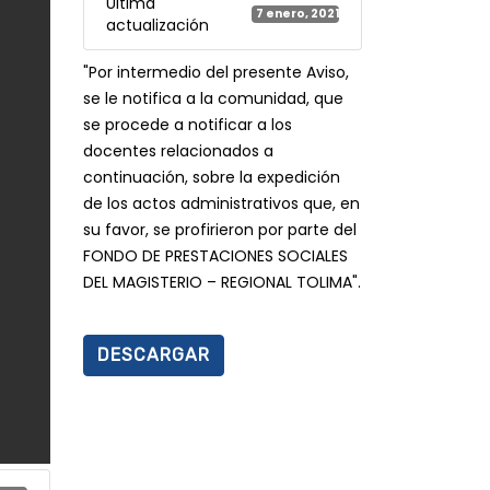
Última
7 enero, 2021
actualización
"Por intermedio del presente Aviso,
se le notifica a la comunidad, que
se procede a notificar a los
docentes relacionados a
continuación, sobre la expedición
de los actos administrativos que, en
su favor, se profirieron por parte del
FONDO DE PRESTACIONES SOCIALES
DEL MAGISTERIO – REGIONAL TOLIMA".
DESCARGAR