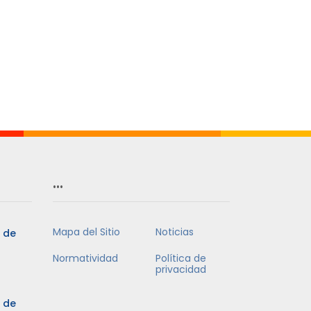
…
Mapa del Sitio
Noticias
5 de
Normatividad
Política de
privacidad
5 de