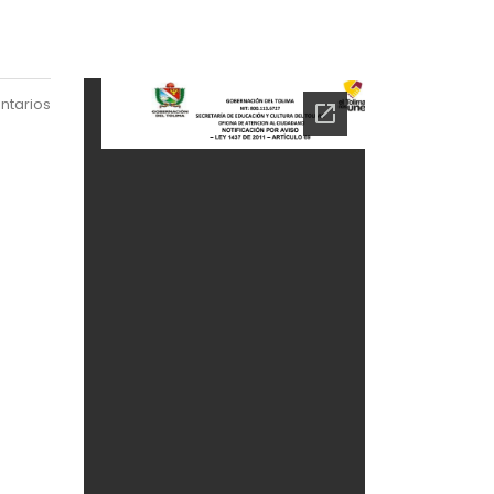
ntarios