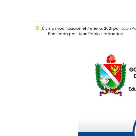
Última modificación el 7 enero, 2021 por
Juan P
Publicado por:
Juan Pablo Hernandez