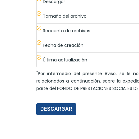
Descargar
Tamaño del archivo
Recuento de archivos
Fecha de creación
Última actualización
"Por intermedio del presente Aviso, se le n
relacionados a continuación, sobre la expedic
parte del FONDO DE PRESTACIONES SOCIALES DE
DESCARGAR