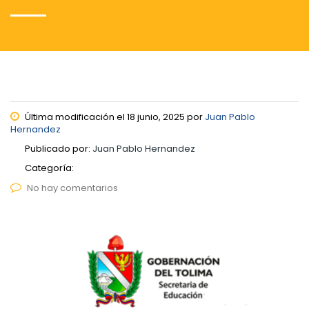
Última modificación el 18 junio, 2025 por
Juan Pablo
Hernandez
Publicado por:
Juan Pablo Hernandez
Categoría:
No hay comentarios