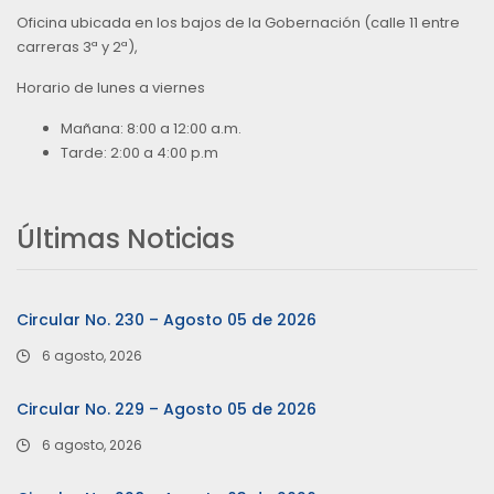
Oficina ubicada en los bajos de la Gobernación (calle 11 entre
carreras 3ª y 2ª),
Horario de lunes a viernes
Mañana: 8:00 a 12:00 a.m.
Tarde: 2:00 a 4:00 p.m
Últimas Noticias
Circular No. 230 – Agosto 05 de 2026
6 agosto, 2026
Circular No. 229 – Agosto 05 de 2026
6 agosto, 2026