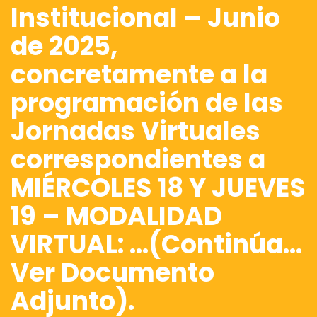
Institucional – Junio
de 2025,
concretamente a la
programación de las
Jornadas Virtuales
correspondientes a
MIÉRCOLES 18 Y JUEVES
19 – MODALIDAD
VIRTUAL: …(Continúa…
Ver Documento
Adjunto).