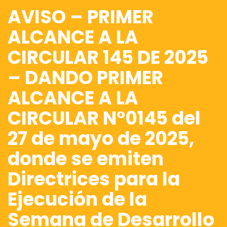
AVISO – PRIMER
ALCANCE A LA
CIRCULAR 145 DE 2025
– DANDO PRIMER
ALCANCE A LA
CIRCULAR N°0145 del
27 de mayo de 2025,
donde se emiten
Directrices para la
Ejecución de la
Semana de Desarrollo