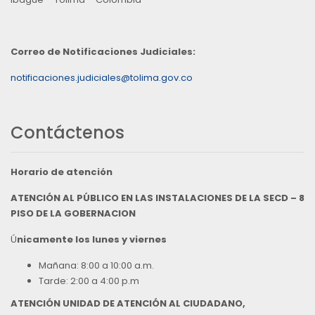
Correo de Notificaciones Judiciales:
notificaciones.judiciales@tolima.gov.co
Contáctenos
Horario de atención
ATENCIÓN AL PÚBLICO EN LAS INSTALACIONES DE LA SECD – 8
PISO DE LA GOBERNACION
Ú
nicamente los lunes y viernes
Mañana: 8:00 a 10:00 a.m.
Tarde: 2:00 a 4:00 p.m
ATENCIÓN UNIDAD DE ATENCIÓN AL CIUDADANO,