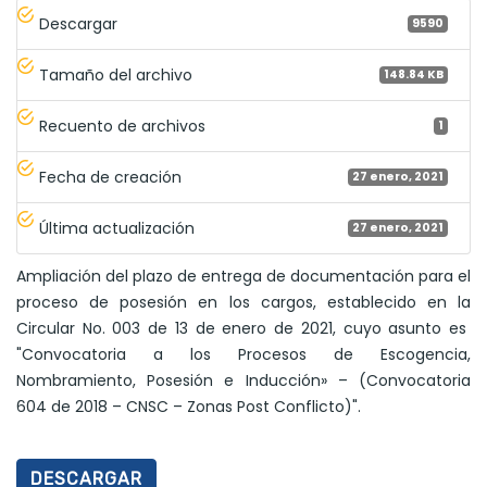
Descargar
9590
Tamaño del archivo
148.84 KB
Recuento de archivos
1
Fecha de creación
27 enero, 2021
Última actualización
27 enero, 2021
Ampliación del plazo de entrega de documentación para el
proceso de posesión en los cargos, establecido en la
Circular No. 003 de 13 de enero de 2021, cuyo asunto es
"Convocatoria a los Procesos de Escogencia,
Nombramiento, Posesión e Inducción» – (Convocatoria
604 de 2018 – CNSC – Zonas Post Conflicto)".
DESCARGAR