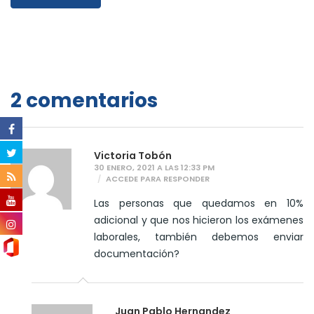
2 comentarios
Victoria Tobón
30 ENERO, 2021 A LAS 12:33 PM
ACCEDE PARA RESPONDER
Las personas que quedamos en 10%
adicional y que nos hicieron los exámenes
laborales, también debemos enviar
documentación?
Juan Pablo Hernandez