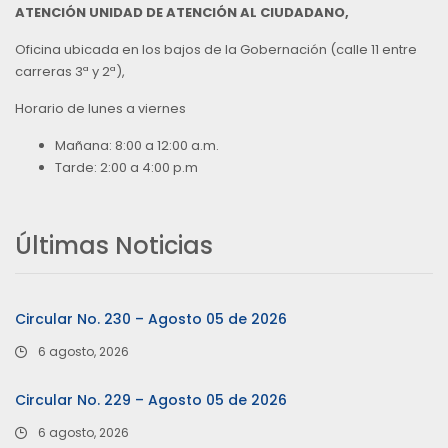
ATENCIÓN UNIDAD DE ATENCIÓN AL CIUDADANO,
Oficina ubicada en los bajos de la Gobernación (calle 11 entre
carreras 3ª y 2ª),
Horario de lunes a viernes
Mañana: 8:00 a 12:00 a.m.
Tarde: 2:00 a 4:00 p.m
Últimas Noticias
Circular No. 230 – Agosto 05 de 2026
6 agosto, 2026
Circular No. 229 – Agosto 05 de 2026
6 agosto, 2026