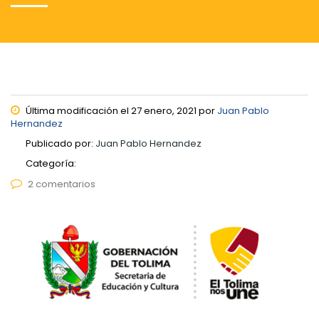
Última modificación el 27 enero, 2021 por
Juan Pablo
Hernandez
Publicado por:
Juan Pablo Hernandez
Categoría:
2 comentarios