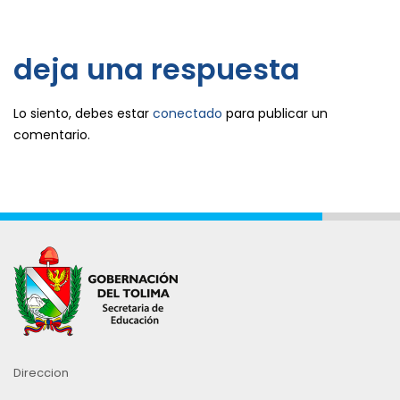
deja una respuesta
Lo siento, debes estar
conectado
para publicar un
comentario.
Direccion