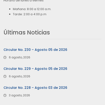
Horario de lunes a viernes
Mañana: 8:00 a 12:00 a.m.
Tarde: 2:00 a 4:00 p.m
Últimas Noticias
Circular No. 230 – Agosto 05 de 2026
6 agosto, 2026
Circular No. 229 – Agosto 05 de 2026
6 agosto, 2026
Circular No. 228 – Agosto 03 de 2026
3 agosto, 2026