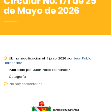
Circular No. 171 de 25
de Mayo de 2026
Última modificación el 17 junio, 2026 por
Juan Pablo
Hernandez
Publicado por:
Juan Pablo Hernandez
Categoría:
No hay comentarios