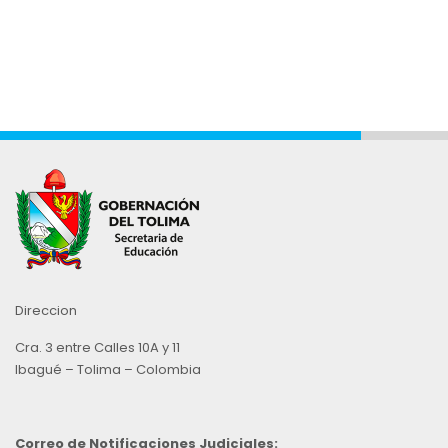
Direccion
Cra. 3 entre Calles 10A y 11
Ibagué – Tolima – Colombia
Correo de Notificaciones Judiciales: