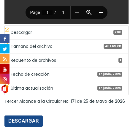
Descargar
206
Tamaño del archivo
401.69 KB
Recuento de archivos
1
Fecha de creación
17 junio, 2026
Última actualización
17 junio, 2026
Tercer Alcance a la Circular No. 171 de 25 de Mayo de 2026
DESCARGAR