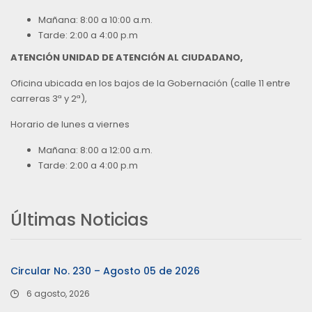
Mañana: 8:00 a 10:00 a.m.
Tarde: 2:00 a 4:00 p.m
ATENCIÓN UNIDAD DE ATENCIÓN AL CIUDADANO,
Oficina ubicada en los bajos de la Gobernación (calle 11 entre
carreras 3ª y 2ª),
Horario de lunes a viernes
Mañana: 8:00 a 12:00 a.m.
Tarde: 2:00 a 4:00 p.m
Últimas Noticias
Circular No. 230 – Agosto 05 de 2026
6 agosto, 2026