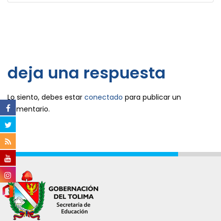
deja una respuesta
Lo siento, debes estar
conectado
para publicar un
comentario.