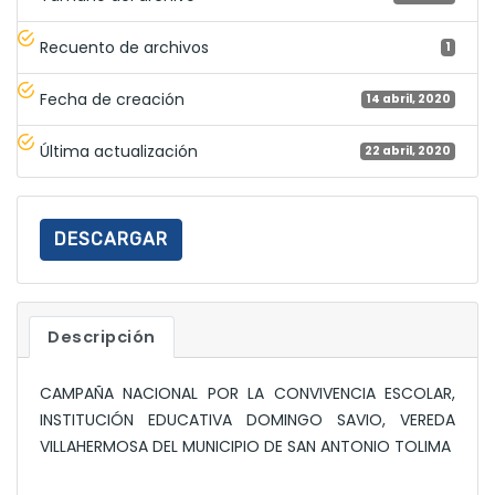
Recuento de archivos
1
Fecha de creación
14 abril, 2020
Última actualización
22 abril, 2020
DESCARGAR
Descripción
CAMPAÑA NACIONAL POR LA CONVIVENCIA ESCOLAR,
INSTITUCIÓN EDUCATIVA DOMINGO SAVIO, VEREDA
VILLAHERMOSA DEL MUNICIPIO DE SAN ANTONIO TOLIMA