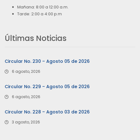
Mañana: 8:00 a 12:00 a.m.
Tarde: 2:00 a 4:00 p.m
Últimas Noticias
Circular No. 230 – Agosto 05 de 2026
6 agosto, 2026
Circular No. 229 – Agosto 05 de 2026
6 agosto, 2026
Circular No. 228 – Agosto 03 de 2026
3 agosto, 2026