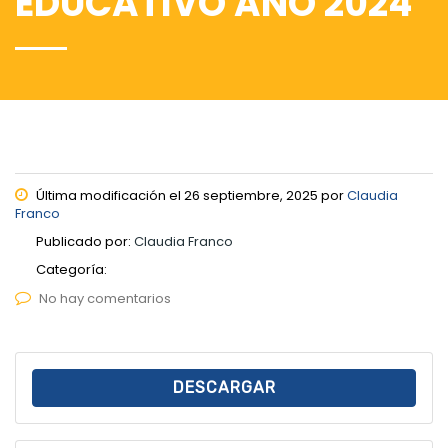
EDUCATIVO AÑO 2024
Última modificación el 26 septiembre, 2025 por
Claudia
Franco
Publicado por:
Claudia Franco
Categoría:
No hay comentarios
DESCARGAR