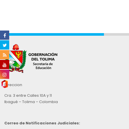
Direccion
Cra. 3 entre Calles 10A y 11
Ibagué – Tolima – Colombia
Correo de Notificaciones Judiciales: